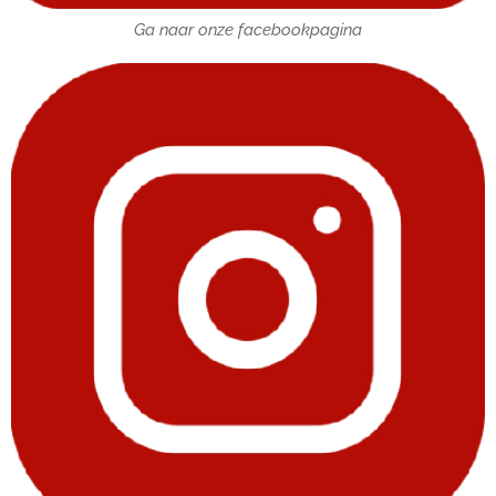
Ga naar onze facebookpagina