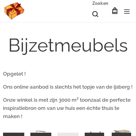
Zoeken
Bijzetmeubels
Opgelet !
Ons online aanbod is slechts het topje van de ijsberg !
Onze winkel is met zijn 3000 m² toonzaal de perfecte
inspiratiebron om van uw huis een échte thuis te
maken !