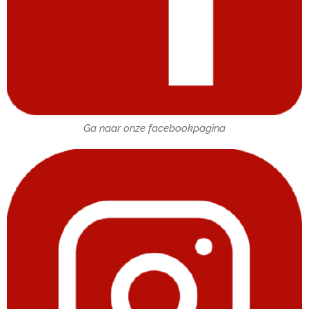
Ga naar onze facebookpagina