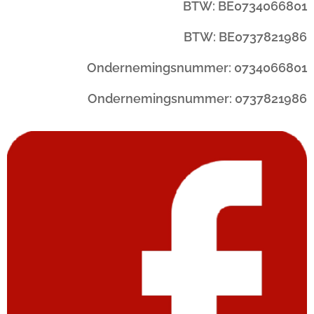
BTW: BE0734066801
BTW: BE0737821986
Ondernemingsnummer: 0734066801
Ondernemingsnummer: 0737821986