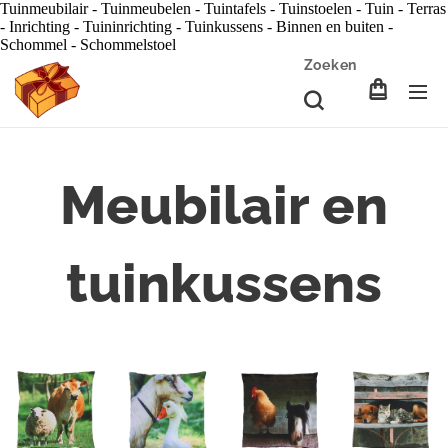
Tuinmeubilair - Tuinmeubelen - Tuintafels - Tuinstoelen - Tuin - Terras
- Inrichting - Tuininrichting - Tuinkussens - Binnen en buiten -
Schommel - Schommelstoel
Zoeken
Meubilair en
tuinkussens