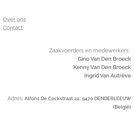
Over ons
Contact
Zaakvoerders en medewerkers:
Gino Van Den Broeck
Kenny Van Den Broeck
Ingrid Van Autrève
Adres:
Alfons De Cockstraat 22, 9470 DENDERLEEUW
(België)