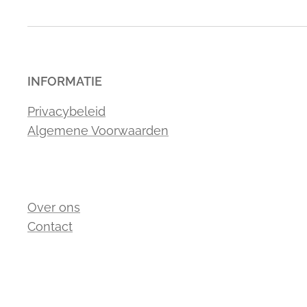
INFORMATIE
Privacybeleid
Algemene Voorwaarden
Over ons
Contact