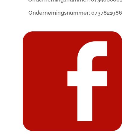
Ondernemingsnummer: 0737821986