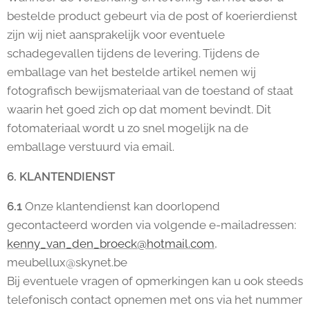
bestelde product gebeurt via de post of koerierdienst
zijn wij niet aansprakelijk voor eventuele
schadegevallen tijdens de levering. Tijdens de
emballage van het bestelde artikel nemen wij
fotografisch bewijsmateriaal van de toestand of staat
waarin het goed zich op dat moment bevindt. Dit
fotomateriaal wordt u zo snel mogelijk na de
emballage verstuurd via email.
6. KLANTENDIENST
6.1
Onze klantendienst kan doorlopend
gecontacteerd worden via volgende e-mailadressen:
kenny_van_den_broeck@hotmail.com
,
meubellux@skynet.be
Bij eventuele vragen of opmerkingen kan u ook steeds
telefonisch contact opnemen met ons via het nummer