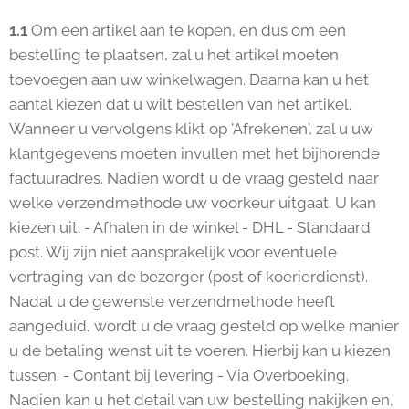
1.1
Om een artikel aan te kopen, en dus om een
bestelling te plaatsen, zal u het artikel moeten
toevoegen aan uw winkelwagen. Daarna kan u het
aantal kiezen dat u wilt bestellen van het artikel.
Wanneer u vervolgens klikt op 'Afrekenen', zal u uw
klantgegevens moeten invullen met het bijhorende
factuuradres. Nadien wordt u de vraag gesteld naar
welke verzendmethode uw voorkeur uitgaat. U kan
kiezen uit: - Afhalen in de winkel - DHL - Standaard
post. Wij zijn niet aansprakelijk voor eventuele
vertraging van de bezorger (post of koerierdienst).
Nadat u de gewenste verzendmethode heeft
aangeduid, wordt u de vraag gesteld op welke manier
u de betaling wenst uit te voeren. Hierbij kan u kiezen
tussen: - Contant bij levering - Via Overboeking.
Nadien kan u het detail van uw bestelling nakijken en,