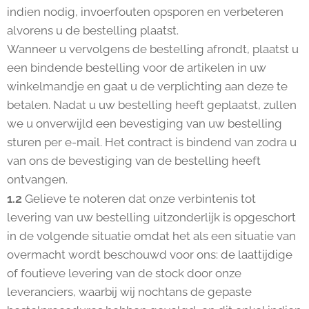
indien nodig, invoerfouten opsporen en verbeteren
alvorens u de bestelling plaatst.
Wanneer u vervolgens de bestelling afrondt, plaatst u
een bindende bestelling voor de artikelen in uw
winkelmandje en gaat u de verplichting aan deze te
betalen. Nadat u uw bestelling heeft geplaatst, zullen
we u onverwijld een bevestiging van uw bestelling
sturen per e-mail. Het contract is bindend van zodra u
van ons de bevestiging van de bestelling heeft
ontvangen.
1.2
Gelieve te noteren dat onze verbintenis tot
levering van uw bestelling uitzonderlijk is opgeschort
in de volgende situatie omdat het als een situatie van
overmacht wordt beschouwd voor ons: de laattijdige
of foutieve levering van de stock door onze
leveranciers, waarbij wij nochtans de gepaste