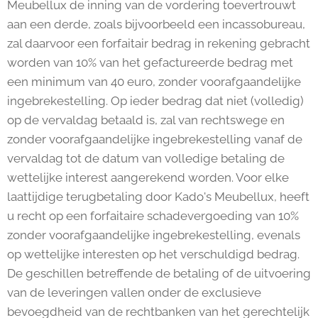
Meubellux de inning van de vordering toevertrouwt
aan een derde, zoals bijvoorbeeld een incassobureau,
zal daarvoor een forfaitair bedrag in rekening gebracht
worden van 10% van het gefactureerde bedrag met
een minimum van 40 euro, zonder voorafgaandelijke
ingebrekestelling. Op ieder bedrag dat niet (volledig)
op de vervaldag betaald is, zal van rechtswege en
zonder voorafgaandelijke ingebrekestelling vanaf de
vervaldag tot de datum van volledige betaling de
wettelijke interest aangerekend worden. Voor elke
laattijdige terugbetaling door Kado's Meubellux, heeft
u recht op een forfaitaire schadevergoeding van 10%
zonder voorafgaandelijke ingebrekestelling, evenals
op wettelijke interesten op het verschuldigd bedrag.
De geschillen betreffende de betaling of de uitvoering
van de leveringen vallen onder de exclusieve
bevoegdheid van de rechtbanken van het gerechtelijk