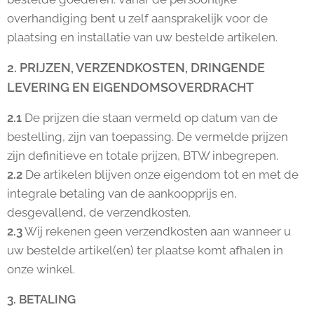
overhandiging bent u zelf aansprakelijk voor de
plaatsing en installatie van uw bestelde artikelen.
2. PRIJZEN, VERZENDKOSTEN, DRINGENDE
LEVERING EN EIGENDOMSOVERDRACHT
2.1
De prijzen die staan vermeld op datum van de
bestelling, zijn van toepassing. De vermelde prijzen
zijn definitieve en totale prijzen, BTW inbegrepen.
2.2
De artikelen blijven onze eigendom tot en met de
integrale betaling van de aankoopprijs en,
desgevallend, de verzendkosten.
2.3
Wij rekenen geen verzendkosten aan wanneer u
uw bestelde artikel(en) ter plaatse komt afhalen in
onze winkel.
3. BETALING