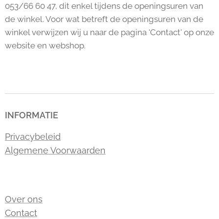
053/66 60 47, dit enkel tijdens de openingsuren van
de winkel. Voor wat betreft de openingsuren van de
winkel verwijzen wij u naar de pagina 'Contact' op onze
website en webshop.
INFORMATIE
Privacybeleid
Algemene Voorwaarden
Over ons
Contact