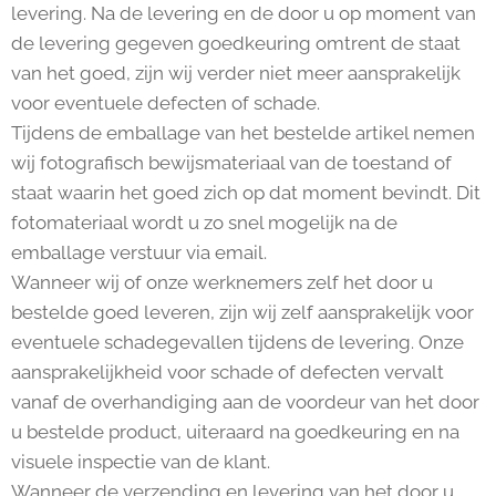
levering. Na de levering en de door u op moment van
de levering gegeven goedkeuring omtrent de staat
van het goed, zijn wij verder niet meer aansprakelijk
voor eventuele defecten of schade.
Tijdens de emballage van het bestelde artikel nemen
wij fotografisch bewijsmateriaal van de toestand of
staat waarin het goed zich op dat moment bevindt. Dit
fotomateriaal wordt u zo snel mogelijk na de
emballage verstuur via email.
Wanneer wij of onze werknemers zelf het door u
bestelde goed leveren, zijn wij zelf aansprakelijk voor
eventuele schadegevallen tijdens de levering. Onze
aansprakelijkheid voor schade of defecten vervalt
vanaf de overhandiging aan de voordeur van het door
u bestelde product, uiteraard na goedkeuring en na
visuele inspectie van de klant.
Wanneer de verzending en levering van het door u