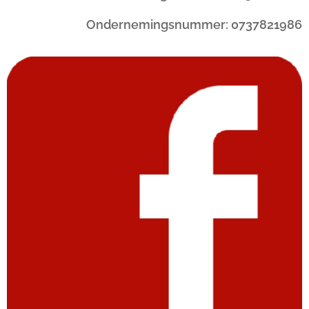
Ondernemingsnummer: 0737821986