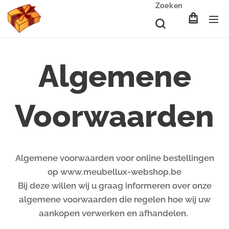
Zoeken
Algemene
Voorwaarden
Algemene voorwaarden voor online bestellingen
op www.meubellux-webshop.be
Bij deze willen wij u graag informeren over onze
algemene voorwaarden die regelen hoe wij uw
aankopen verwerken en afhandelen.