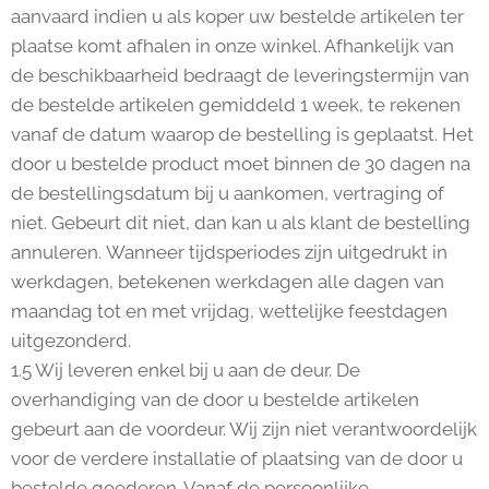
aanvaard indien u als koper uw bestelde artikelen ter
plaatse komt afhalen in onze winkel. Afhankelijk van
de beschikbaarheid bedraagt de leveringstermijn van
de bestelde artikelen gemiddeld 1 week, te rekenen
vanaf de datum waarop de bestelling is geplaatst. Het
door u bestelde product moet binnen de 30 dagen na
de bestellingsdatum bij u aankomen, vertraging of
niet. Gebeurt dit niet, dan kan u als klant de bestelling
annuleren. Wanneer tijdsperiodes zijn uitgedrukt in
werkdagen, betekenen werkdagen alle dagen van
maandag tot en met vrijdag, wettelijke feestdagen
uitgezonderd.
1.5 Wij leveren enkel bij u aan de deur. De
overhandiging van de door u bestelde artikelen
gebeurt aan de voordeur. Wij zijn niet verantwoordelijk
voor de verdere installatie of plaatsing van de door u
bestelde goederen. Vanaf de persoonlijke