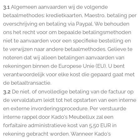
3.1
Algemeen aanvaarden wij de volgende
betaalmethodes: kredietkaarten, Maestro, betaling per
overschrijving en betaling via Paypal. We behouden
ons het recht voor om bepaalde betalingsmethoden
niet te aanvaarden voor een specifieke bestelling en
te verwijzen naar andere betaalmethodes. Gelieve te
noteren dat wij alleen betalingen aanvaarden van
rekeningen binnen de Europese Unie (EU). U bent
verantwoordelijk voor elke kost die gepaard gaat met
de betaaltransactie.
3.2
De niet, of onvolledige betaling van de factuur op
de vervaldatum leidt tot het opstarten van een interne
en externe invorderingsprocedure. Per verstuurde
interne rappel door Kado's Meubellux zal een
forfaitaire administratieve kost van 5,50 EUR in
rekening gebracht worden. Wanneer Kado's