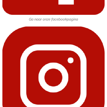
Ga naar onze facebookpagina