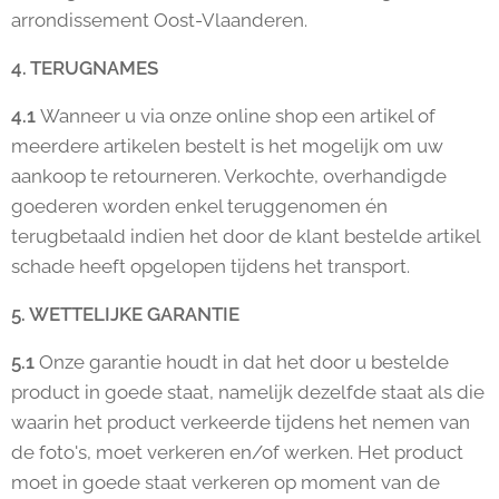
arrondissement Oost-Vlaanderen.
4. TERUGNAMES
4.1
Wanneer u via onze online shop een artikel of
meerdere artikelen bestelt is het mogelijk om uw
aankoop te retourneren. Verkochte, overhandigde
goederen worden enkel teruggenomen én
terugbetaald indien het door de klant bestelde artikel
schade heeft opgelopen tijdens het transport.
5. WETTELIJKE GARANTIE
5.1
Onze garantie houdt in dat het door u bestelde
product in goede staat, namelijk dezelfde staat als die
waarin het product verkeerde tijdens het nemen van
de foto's, moet verkeren en/of werken. Het product
moet in goede staat verkeren op moment van de