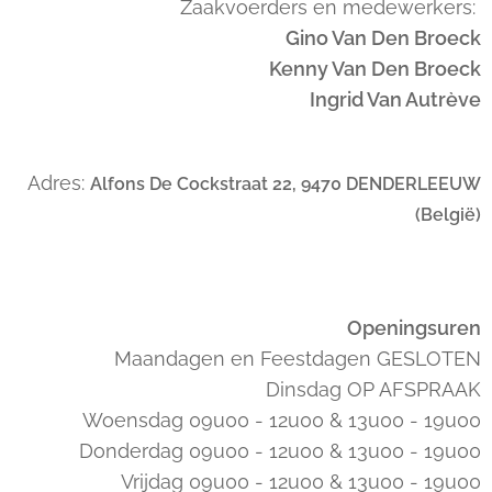
Zaakvoerders en medewerkers:
Gino Van Den Broeck
Kenny Van Den Broeck
Ingrid Van Autrève
Adres:
Alfons De Cockstraat 22, 9470 DENDERLEEUW
(België)
Openingsuren
Maandagen en Feestdagen GESLOTEN
Dinsdag OP AFSPRAAK
Woensdag 09u00 - 12u00 & 13u00 - 19u00
Donderdag 09u00 - 12u00 & 13u00 - 19u00
Vrijdag 09u00 - 12u00 & 13u00 - 19u00