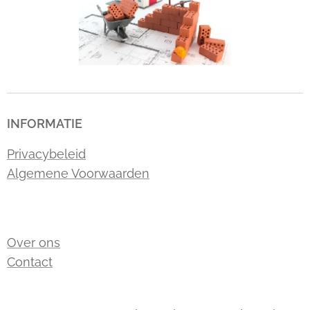
INFORMATIE
Privacybeleid
Algemene Voorwaarden
Over ons
Contact