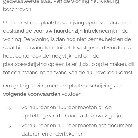
gedetailleerde staat van de woning nauwkeurig
beschreven.
U laat best een plaatsbeschrijving opmaken door een
deskundige
voor uw huurder zijn intrek
neemt in de
woning. De woning is dan nog niet bemeubeld en de
staat bij aanvang kan duidelijk vastgesteld worden. U
hebt echter ook de mogelijkheid om de
plaatsbeschrijving op een later tijdstip op te maken, dit
tot één maand na aanvang van de huurovereenkomst.
Om geldig te zijn, moet de plaatsbeschrijving aan
volgende voorwaarden
voldoen:
verhuurder en huurder moeten bij de
opstelling van de huurstaat aanwezig zijn.
verhuurder en huurder moeten het document
dateren en ondertekenen.