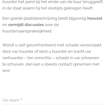
huurder het pand bij het einde van de huur teruggeeft
in de staat waarin hij het destijds gekregen heeft.
Een goede plaatsbeschrijving biedt bijgevolg
houvast
en
vermijdt discussies
over de
huurdersaansprakelijkheid.
Wordt u zelf geconfronteerd met schade veroorzaakt
door uw huurder of bent u huurder en tracht uw
verhuurder – ten onrechte – schade in uw schoenen
te schuiven, dan kan u steeds contact opnemen met
ons!
Uw naam