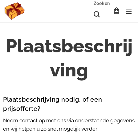
Zoeken
Plaatsbeschrij
ving
Plaatsbeschrijving nodig, of een
prijsofferte?
Neem contact op met ons via onderstaande gegevens
en wij helpen u zo snel mogelijk verder!