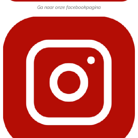
Ga naar onze facebookpagina