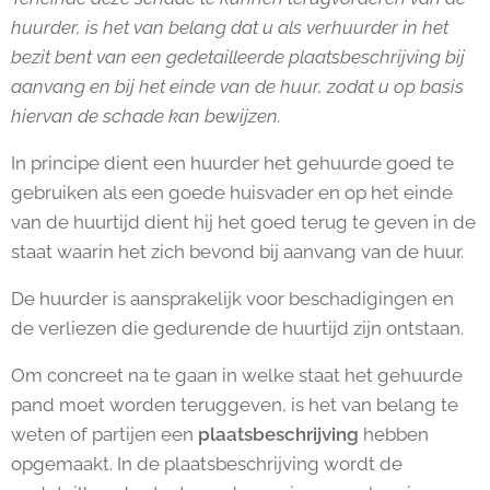
huurder, is het van belang dat u als verhuurder in het
bezit bent van een gedetailleerde plaatsbeschrijving bij
aanvang en bij het einde van de huur, zodat u op basis
hiervan de schade kan bewijzen.
In principe dient een huurder het gehuurde goed te
gebruiken als een goede huisvader en op het einde
van de huurtijd dient hij het goed terug te geven in de
staat waarin het zich bevond bij aanvang van de huur.
De huurder is aansprakelijk voor beschadigingen en
de verliezen die gedurende de huurtijd zijn ontstaan.
Om concreet na te gaan in welke staat het gehuurde
pand moet worden teruggeven, is het van belang te
weten of partijen een
plaatsbeschrijving
hebben
opgemaakt. In de plaatsbeschrijving wordt de