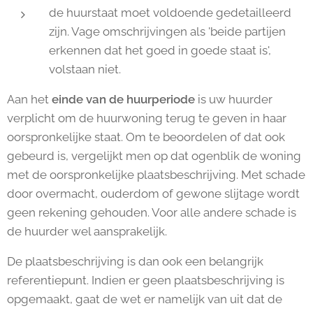
de huurstaat moet voldoende gedetailleerd
zijn. Vage omschrijvingen als 'beide partijen
erkennen dat het goed in goede staat is',
volstaan niet.
Aan het
einde van de huurperiode
is uw huurder
verplicht om de huurwoning terug te geven in haar
oorspronkelijke staat. Om te beoordelen of dat ook
gebeurd is, vergelijkt men op dat ogenblik de woning
met de oorspronkelijke plaatsbeschrijving. Met schade
door overmacht, ouderdom of gewone slijtage wordt
geen rekening gehouden. Voor alle andere schade is
de huurder wel aansprakelijk.
De plaatsbeschrijving is dan ook een belangrijk
referentiepunt. Indien er geen plaatsbeschrijving is
opgemaakt, gaat de wet er namelijk van uit dat de