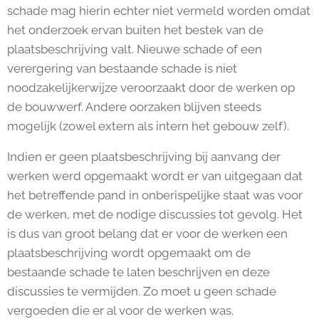
schade mag hierin echter niet vermeld worden omdat
het onderzoek ervan buiten het bestek van de
plaatsbeschrijving valt. Nieuwe schade of een
verergering van bestaande schade is niet
noodzakelijkerwijze veroorzaakt door de werken op
de bouwwerf. Andere oorzaken blijven steeds
mogelijk (zowel extern als intern het gebouw zelf).
Indien er geen plaatsbeschrijving bij aanvang der
werken werd opgemaakt wordt er van uitgegaan dat
het betreffende pand in onberispelijke staat was voor
de werken, met de nodige discussies tot gevolg. Het
is dus van groot belang dat er voor de werken een
plaatsbeschrijving wordt opgemaakt om de
bestaande schade te laten beschrijven en deze
discussies te vermijden. Zo moet u geen schade
vergoeden die er al voor de werken was.