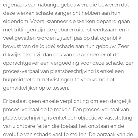
eigenaars van naburige gebouwen, die beweren dat
deze werken schade aangericht hebben aan hun
eigendom. Vooral wanneer de werken gepaard gaan
met trillingen zijn de geburen uiterst werkzaam en in
veel gevallen worden zij zich pas op dat ogenblik
bewust van de (oude) schade aan hun gebouw. Zeer
dikwijls eisen zij dan ook van de aannemer of de
opdrachtgever een vergoeding voor deze schade. Een
proces-verbaal van plaatsbeschrijving is enkel een
hulpmiddel om betwistingen te voorkomen of
gemakkelijker op te lossen.
Er bestaat geen enkele verplichting om een dergelijk
proces-verbaal op te maken. Een proces-verbaal van
plaatsbeschrijving is enkel een objectieve vaststelling
van zichtbare feiten die toelaat het ontstaan en de
evolutie van schade vast te stellen. De oorzaak van de