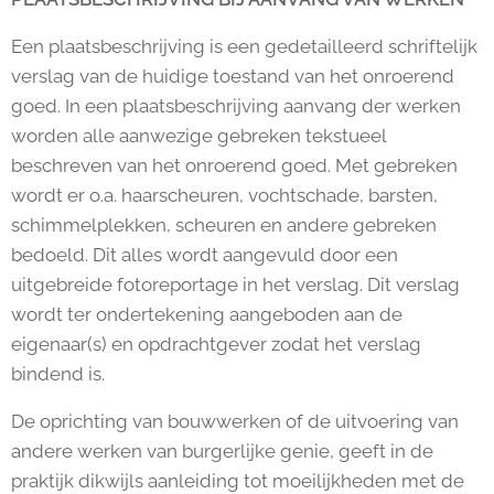
Een plaatsbeschrijving is een gedetailleerd schriftelijk
verslag van de huidige toestand van het onroerend
goed. In een plaatsbeschrijving aanvang der werken
worden alle aanwezige gebreken tekstueel
beschreven van het onroerend goed. Met gebreken
wordt er o.a. haarscheuren, vochtschade, barsten,
schimmelplekken, scheuren en andere gebreken
bedoeld. Dit alles wordt aangevuld door een
uitgebreide fotoreportage in het verslag. Dit verslag
wordt ter ondertekening aangeboden aan de
eigenaar(s) en opdrachtgever zodat het verslag
bindend is.
De oprichting van bouwwerken of de uitvoering van
andere werken van burgerlijke genie, geeft in de
praktijk dikwijls aanleiding tot moeilijkheden met de