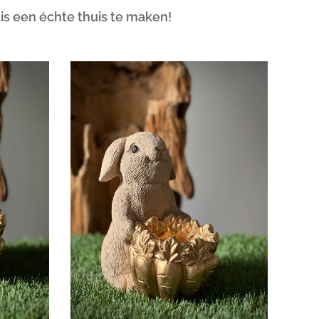
is een échte thuis te maken!