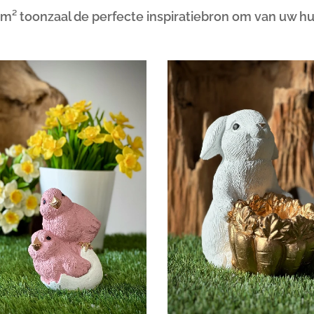
 m² toonzaal de perfecte inspiratiebron om van uw hu