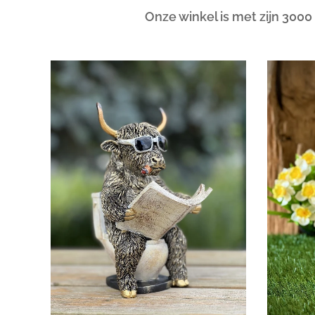
Onze winkel is met zijn 3000