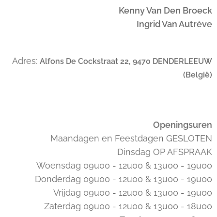
Kenny Van Den Broeck
Ingrid Van Autrève
Adres:
Alfons De Cockstraat 22, 9470 DENDERLEEUW
(België)
Openingsuren
Maandagen en Feestdagen GESLOTEN
Dinsdag OP AFSPRAAK
Woensdag 09u00 - 12u00 & 13u00 - 19u00
Donderdag 09u00 - 12u00 & 13u00 - 19u00
Vrijdag 09u00 - 12u00 & 13u00 - 19u00
Zaterdag 09u00 - 12u00 & 13u00 - 18u00