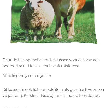
Fleur de tuin op met dit buitenkussen voorzien van een
boerderijprint. Het kussen is waterafstotend!
Afmetingen: 50 cm x 50 cm
Dit kussen is ook hét perfecte item als geschenk voor een
verjaardag, Kerstmis, Nieuwjaar en andere feestdagen.