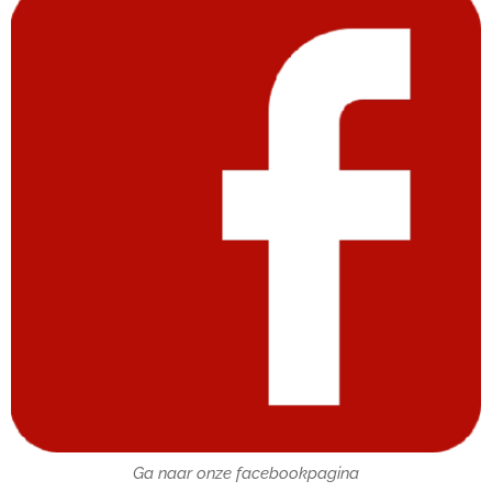
Ga naar onze facebookpagina