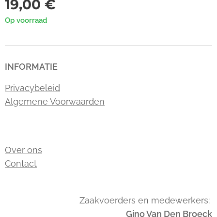
19,00
€
Op voorraad
INFORMATIE
Privacybeleid
Algemene Voorwaarden
Over ons
Contact
Zaakvoerders en medewerkers:
Gino Van Den Broeck