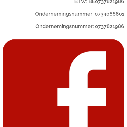
BTW: BE0737821986
Ondernemingsnummer: 0734066801
Ondernemingsnummer: 0737821986