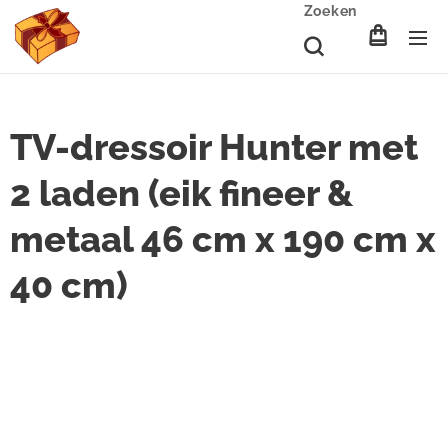
Zoeken
TV-dressoir Hunter met
2 laden (eik fineer &
metaal 46 cm x 190 cm x
40 cm)