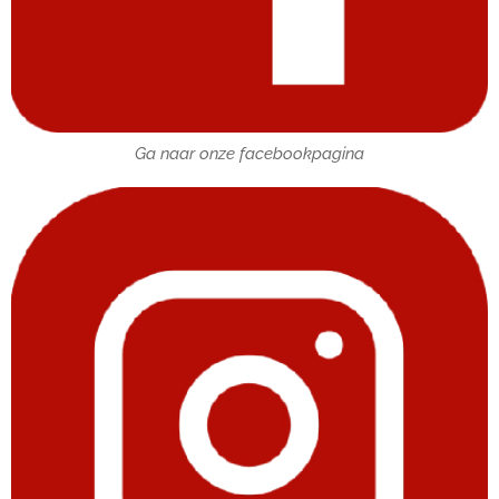
Ga naar onze facebookpagina