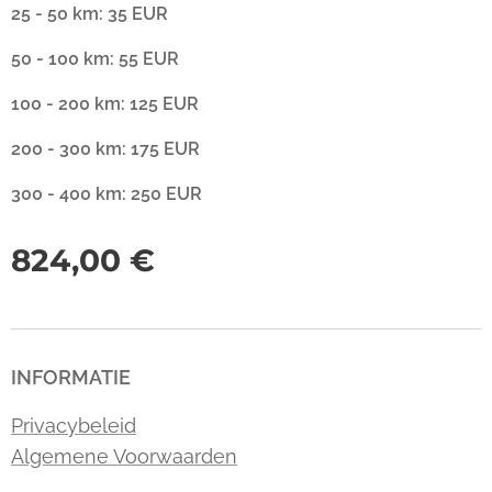
25 - 50 km: 35 EUR
50 - 100 km: 55 EUR
100 - 200 km: 125 EUR
200 - 300 km: 175 EUR
300 - 400 km: 250 EUR
824,00
€
INFORMATIE
Privacybeleid
Algemene Voorwaarden