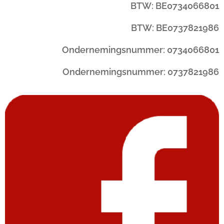
BTW: BE0734066801
BTW: BE0737821986
Ondernemingsnummer: 0734066801
Ondernemingsnummer: 0737821986