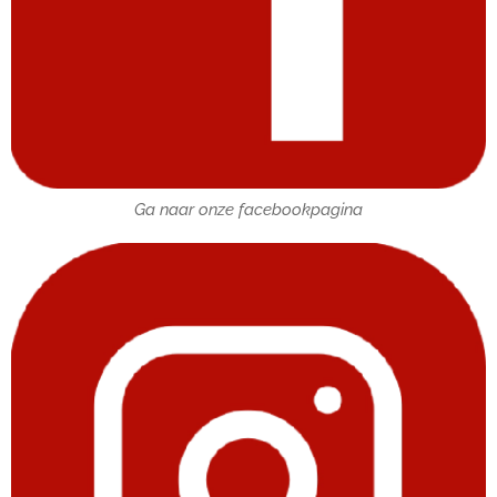
Ga naar onze facebookpagina