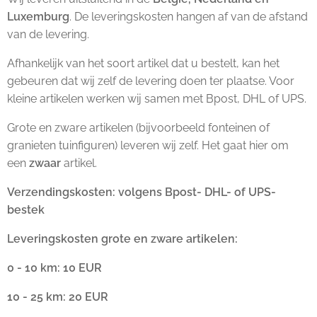
Luxemburg
. De leveringskosten hangen af van de afstand
van de levering.
Afhankelijk van het soort artikel dat u bestelt, kan het
gebeuren dat wij zelf de levering doen ter plaatse. Voor
kleine artikelen werken wij samen met Bpost, DHL of UPS.
Grote en zware artikelen (bijvoorbeeld fonteinen of
granieten tuinfiguren) leveren wij zelf. Het gaat hier om
een
zwaar
artikel.
Verzendingskosten: volgens Bpost- DHL- of UPS-
bestek
Leveringskosten grote en zware artikelen:
0 - 10 km: 10 EUR
10 - 25 km: 20 EUR