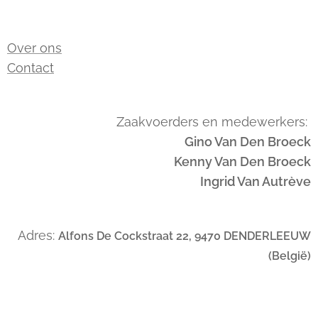
Over ons
Contact
Zaakvoerders en medewerkers:
Gino Van Den Broeck
Kenny Van Den Broeck
Ingrid Van Autrève
Adres:
Alfons De Cockstraat 22, 9470 DENDERLEEUW
(België)