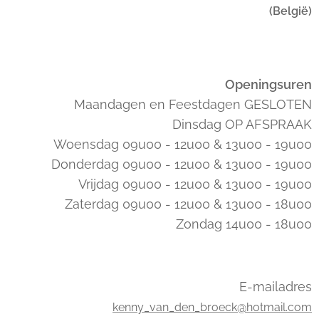
(België)
Openingsuren
Maandagen en Feestdagen GESLOTEN
Dinsdag OP AFSPRAAK
Woensdag 09u00 - 12u00 & 13u00 - 19u00
Donderdag 09u00 - 12u00 & 13u00 - 19u00
Vrijdag 09u00 - 12u00 & 13u00 - 19u00
Zaterdag 09u00 - 12u00 & 13u00 - 18u00
Zondag 14u00 - 18u00
E-mailadres
kenny_van_den_broeck@hotmail.com