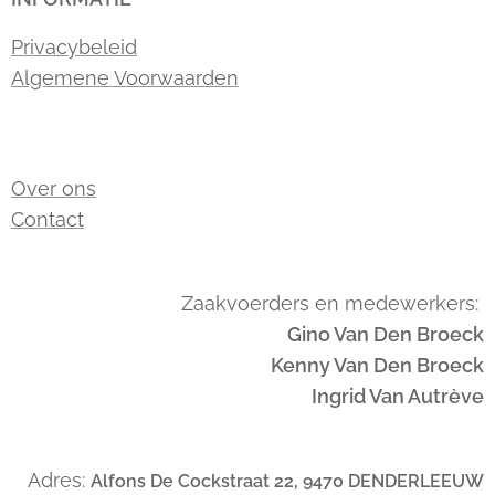
Privacybeleid
Algemene Voorwaarden
Over ons
Contact
Zaakvoerders en medewerkers:
Gino Van Den Broeck
Kenny Van Den Broeck
Ingrid Van Autrève
Adres:
Alfons De Cockstraat 22, 9470 DENDERLEEUW