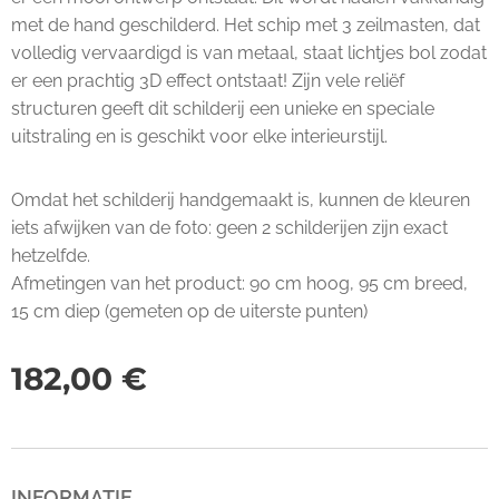
met de hand geschilderd. Het schip met 3 zeilmasten, dat
volledig vervaardigd is van metaal, staat lichtjes bol zodat
er een prachtig 3D effect ontstaat! Zijn vele reliëf
structuren geeft dit schilderij een unieke en speciale
uitstraling en is geschikt voor elke interieurstijl.
Omdat het schilderij handgemaakt is, kunnen de kleuren
iets afwijken van de foto: geen 2 schilderijen zijn exact
hetzelfde.
Afmetingen van het product: 90 cm hoog, 95 cm breed,
15 cm diep (gemeten op de uiterste punten)
182,00
€
INFORMATIE