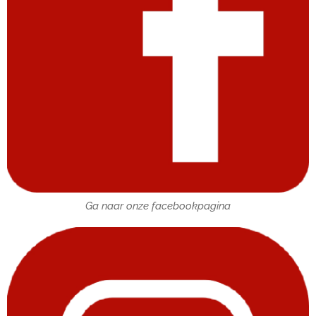
Ga naar onze facebookpagina