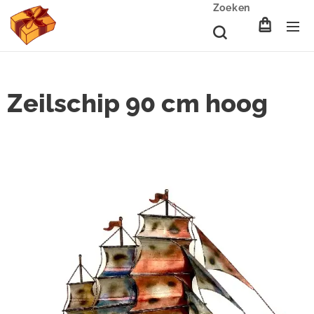
Zoeken
Zeilschip 90 cm hoog