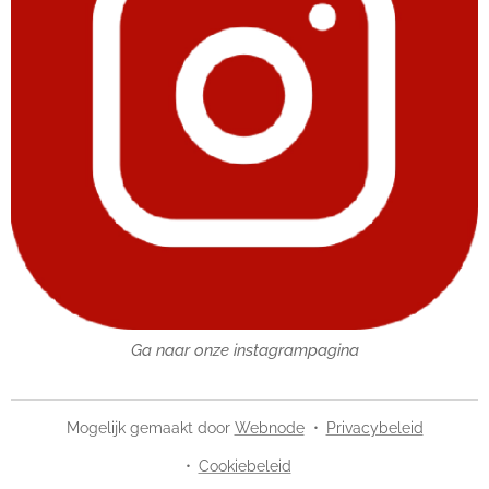
Ga naar onze instagrampagina
Mogelijk gemaakt door
Webnode
Privacybeleid
Cookiebeleid