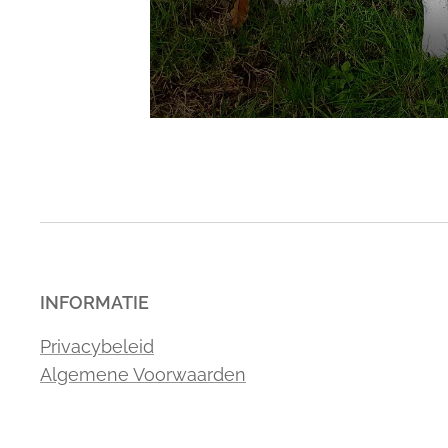
INFORMATIE
Privacybeleid
Algemene Voorwaarden