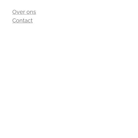
Over ons
Contact