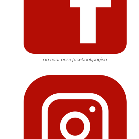
Ga naar onze facebookpagina