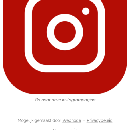
Ga naar onze instagrampagina
Mogelijk gemaakt door
Webnode
Privacybeleid