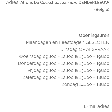
Adres:
Alfons De Cockstraat 22, 9470 DENDERLEEUW
(België)
Openingsuren
Maandagen en Feestdagen GESLOTEN
Dinsdag OP AFSPRAAK
Woensdag 09u00 - 12u00 & 13u00 - 19u00
Donderdag 09u00 - 12u00 & 13u00 - 19u00
Vrijdag 09u00 - 12u00 & 13u00 - 19u00
Zaterdag 09u00 - 12u00 & 13u00 - 18u00
Zondag 14u00 - 18u00
E-mailadres