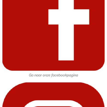
Ga naar onze facebookpagina