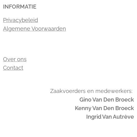
INFORMATIE
Privacybeleid
Algemene Voorwaarden
Over ons
Contact
Zaakvoerders en medewerkers:
Gino Van Den Broeck
Kenny Van Den Broeck
Ingrid Van Autrève