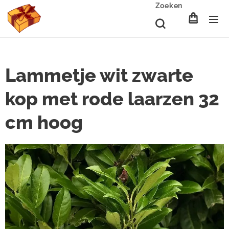
Zoeken
Lammetje wit zwarte
kop met rode laarzen 32
cm hoog