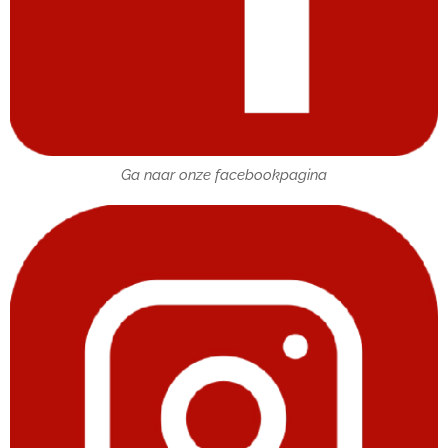
Ga naar onze facebookpagina