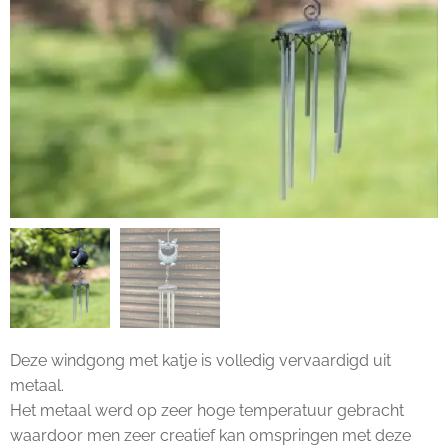
Deze windgong met katje is volledig vervaardigd uit
metaal.
Het metaal werd op zeer hoge temperatuur gebracht
waardoor men zeer creatief kan omspringen met deze