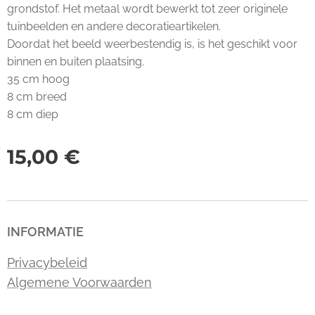
grondstof. Het metaal wordt bewerkt tot zeer originele
tuinbeelden en andere decoratieartikelen.
Doordat het beeld weerbestendig is, is het geschikt voor
binnen en buiten plaatsing.
35 cm hoog
8 cm breed
8 cm diep
15,00
€
INFORMATIE
Privacybeleid
Algemene Voorwaarden