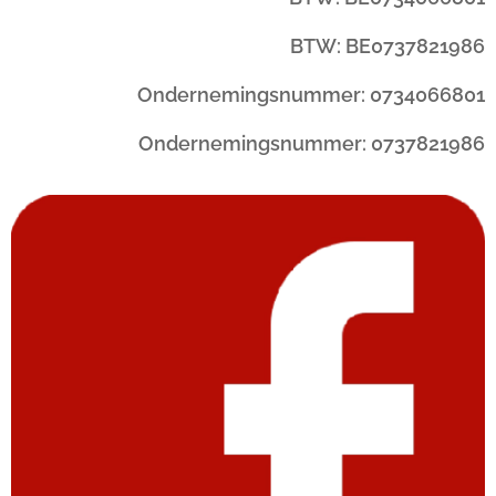
BTW: BE0737821986
Ondernemingsnummer: 0734066801
Ondernemingsnummer: 0737821986