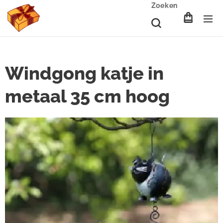
Zoeken
Windgong katje in
metaal 35 cm hoog