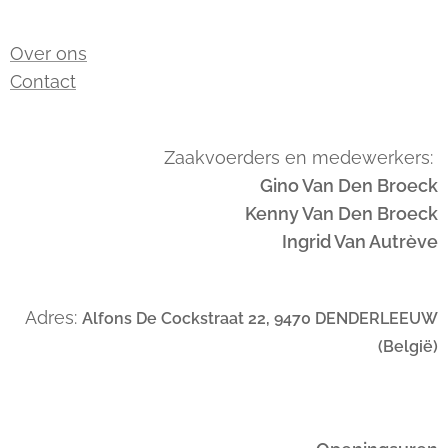
Over ons
Contact
Zaakvoerders en medewerkers:
Gino Van Den Broeck
Kenny Van Den Broeck
Ingrid Van Autrève
Adres:
Alfons De Cockstraat 22, 9470 DENDERLEEUW
(België)