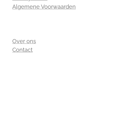
Algemene Voorwaarden
Over ons
Contact