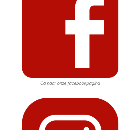
Ga naar onze facebookpagina