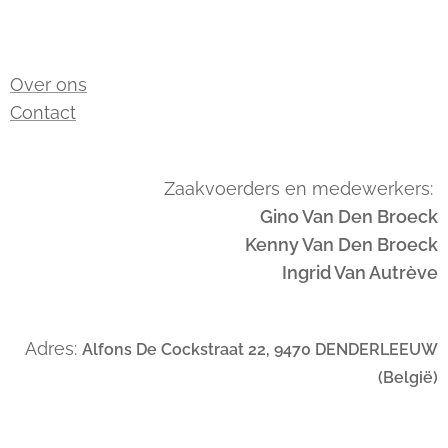
Over ons
Contact
Zaakvoerders en medewerkers:
Gino Van Den Broeck
Kenny Van Den Broeck
Ingrid Van Autrève
Adres:
Alfons De Cockstraat 22, 9470 DENDERLEEUW
(België)