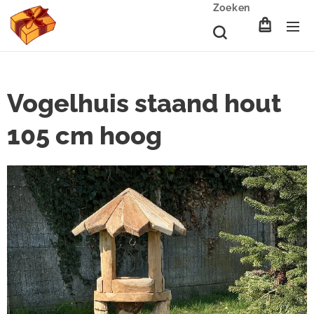
Zoeken
Vogelhuis staand hout
105 cm hoog