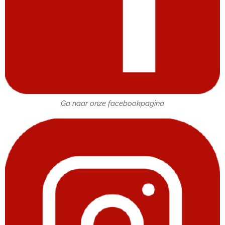
Ga naar onze facebookpagina