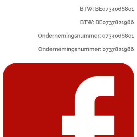
BTW: BE0734066801
BTW: BE0737821986
Ondernemingsnummer: 0734066801
Ondernemingsnummer: 0737821986