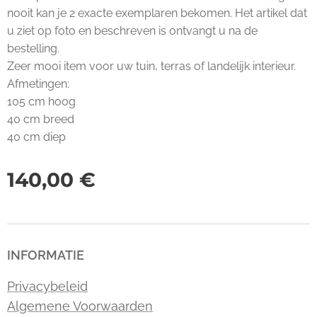
nooit kan je 2 exacte exemplaren bekomen. Het artikel dat
u ziet op foto en beschreven is ontvangt u na de
bestelling.
Zeer mooi item voor uw tuin, terras of landelijk interieur.
Afmetingen:
105 cm hoog
40 cm breed
40 cm diep
140,00
€
INFORMATIE
Privacybeleid
Algemene Voorwaarden