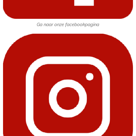
Ga naar onze facebookpagina