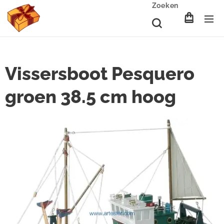
Zoeken
Vissersboot Pesquero
groen 38.5 cm hoog