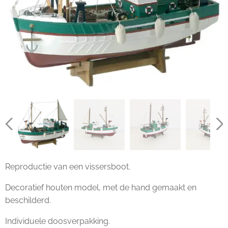
Reproductie van een vissersboot.
Decoratief houten model, met de hand gemaakt en
beschilderd.
Individuele doosverpakking.