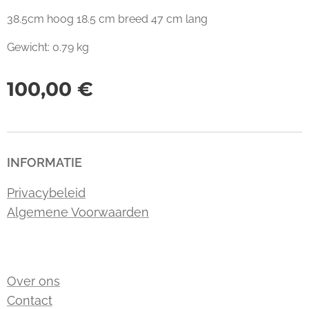
38.5cm hoog 18.5 cm breed 47 cm lang
Gewicht: 0.79 kg
100,00
€
INFORMATIE
Privacybeleid
Algemene Voorwaarden
Over ons
Contact