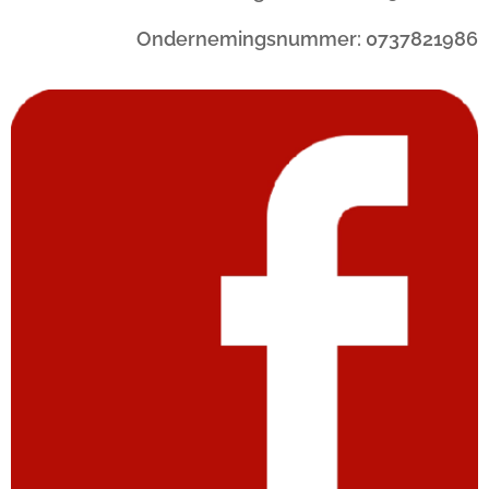
Ondernemingsnummer: 0737821986