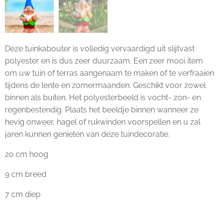
Deze tuinkabouter is volledig vervaardigd uit slijtvast
polyester en is dus zeer duurzaam. Een zeer mooi item
om uw tuin of terras aangenaam te maken of te verfraaien
tijdens de lente en zomermaanden. Geschikt voor zowel
binnen als buiten. Het polyesterbeeld is vocht- zon- en
regenbestendig. Plaats het beeldje binnen wanneer ze
hevig onweer, hagel of rukwinden voorspellen en u zal
jaren kunnen genieten van deze tuindecoratie.
20 cm hoog
9 cm breed
7 cm diep