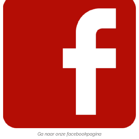
Ga naar onze facebookpagina