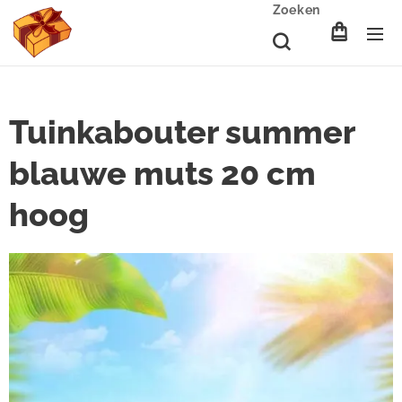
Zoeken
Tuinkabouter summer
blauwe muts 20 cm
hoog