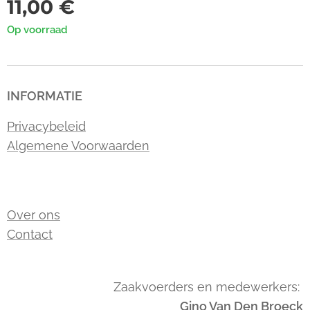
11,00
€
Op voorraad
INFORMATIE
Privacybeleid
Algemene Voorwaarden
Over ons
Contact
Zaakvoerders en medewerkers:
Gino Van Den Broeck