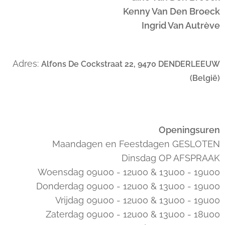
Kenny Van Den Broeck
Ingrid Van Autrève
Adres:
Alfons De Cockstraat 22, 9470 DENDERLEEUW
(België)
Openingsuren
Maandagen en Feestdagen GESLOTEN
Dinsdag OP AFSPRAAK
Woensdag 09u00 - 12u00 & 13u00 - 19u00
Donderdag 09u00 - 12u00 & 13u00 - 19u00
Vrijdag 09u00 - 12u00 & 13u00 - 19u00
Zaterdag 09u00 - 12u00 & 13u00 - 18u00