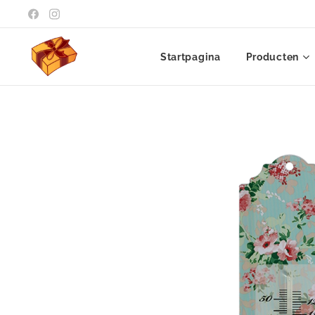
Startpagina
Producten