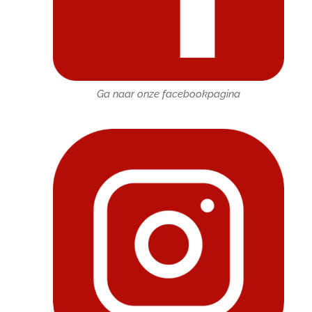
Ga naar onze facebookpagina