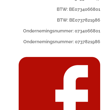
BTW: BE0734066801
BTW: BE0737821986
Ondernemingsnummer: 0734066801
Ondernemingsnummer: 0737821986