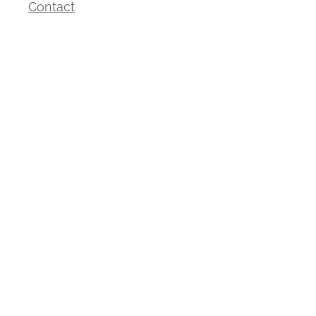
Contact