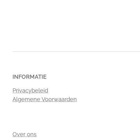
INFORMATIE
Privacybeleid
Algemene Voorwaarden
Over ons