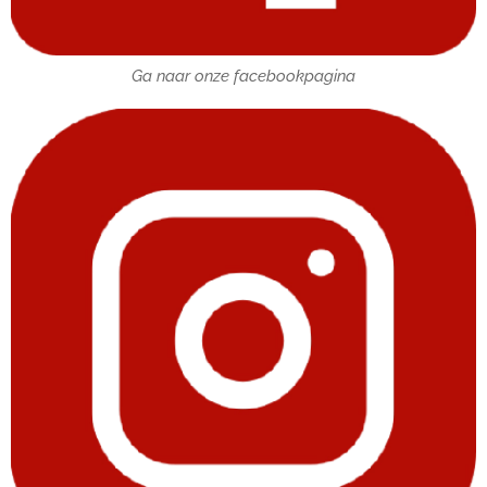
Ga naar onze facebookpagina