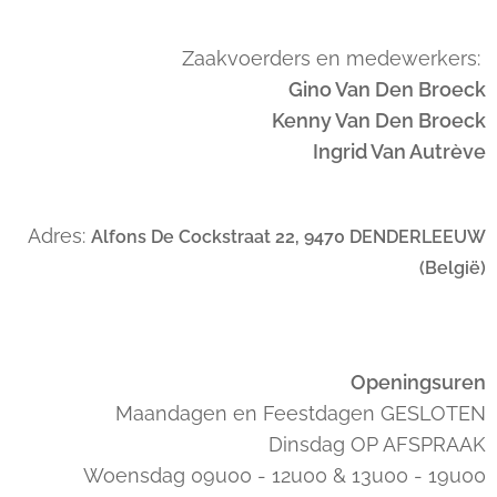
Zaakvoerders en medewerkers:
Gino Van Den Broeck
Kenny Van Den Broeck
Ingrid Van Autrève
Adres:
Alfons De Cockstraat 22, 9470 DENDERLEEUW
(België)
Openingsuren
Maandagen en Feestdagen GESLOTEN
Dinsdag OP AFSPRAAK
Woensdag 09u00 - 12u00 & 13u00 - 19u00