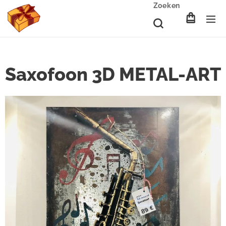
Zoeken
Saxofoon 3D METAL-ART