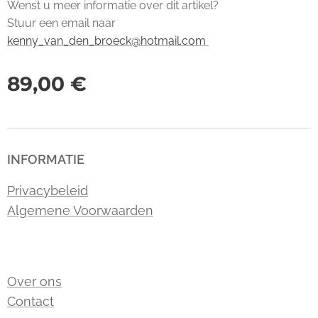
Wenst u meer informatie over dit artikel?
Stuur een email naar
kenny_van_den_broeck@hotmail.com
89,00
€
INFORMATIE
Privacybeleid
Algemene Voorwaarden
Over ons
Contact