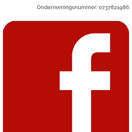
Ondernemingsnummer: 0737821986