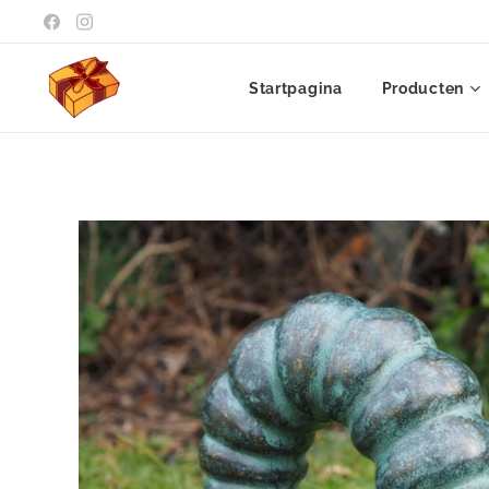
Startpagina
Producten