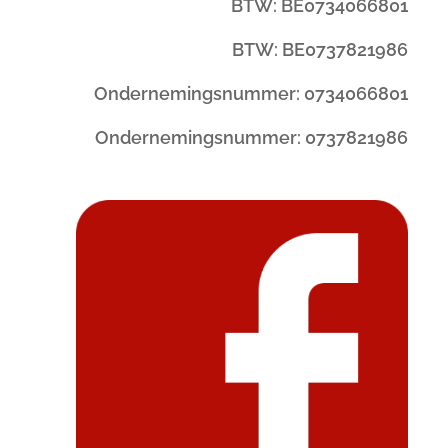
BTW: BE0734066801
BTW: BE0737821986
Ondernemingsnummer: 0734066801
Ondernemingsnummer: 0737821986