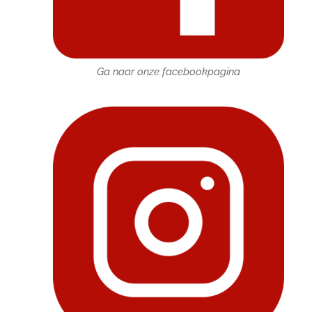
Ga naar onze facebookpagina