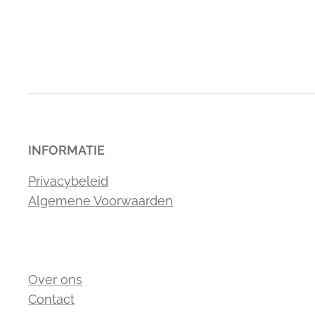
INFORMATIE
Privacybeleid
Algemene Voorwaarden
Over ons
Contact