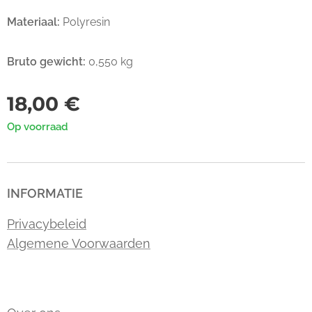
Materiaal:
Polyresin
Bruto gewicht:
0,550 kg
18,00
€
Op voorraad
INFORMATIE
Privacybeleid
Algemene Voorwaarden