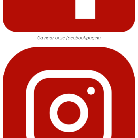
Ga naar onze facebookpagina