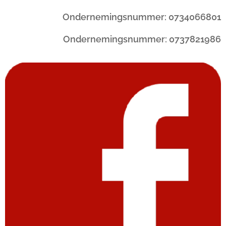
Ondernemingsnummer: 0734066801
Ondernemingsnummer: 0737821986