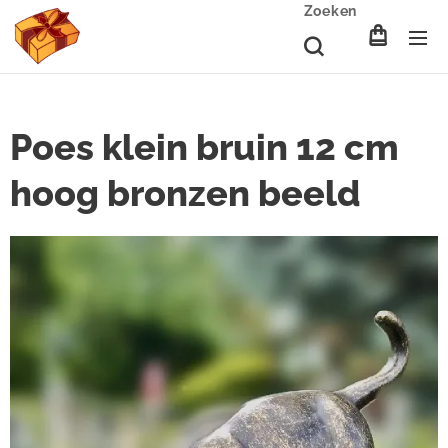
Zoeken
Poes klein bruin 12 cm
hoog bronzen beeld