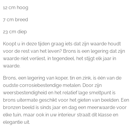
12 cm hoog
7 cm breed
23 cm diep
Koopt u in deze tijden graag iets dat zijn waarde houdt
voor de rest van het leven? Brons is een legering dat zijn
waarde niet verliest, in tegendeel, het stijgt elk jaar in
waarde.
Brons, een legering van koper, tin en zink, is één van de
oudste corrosiebestendige metalen. Door zijn
weersbestendigheid en het relatief lage smeltpunt is
brons uitermate geschikt voor het gieten van beelden. Een
bronzen beeld is sinds jaar en dag een meerwaarde voor
elke tuin, maar ook in uw interieur straalt dit klasse en
elegantie uit.