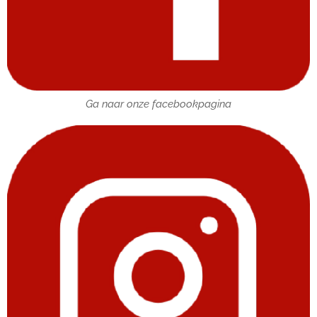
Ga naar onze facebookpagina