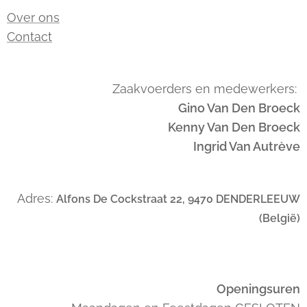
Over ons
Contact
Zaakvoerders en medewerkers:
Gino Van Den Broeck
Kenny Van Den Broeck
Ingrid Van Autrève
Adres:
Alfons De Cockstraat 22, 9470 DENDERLEEUW
(België)
Openingsuren