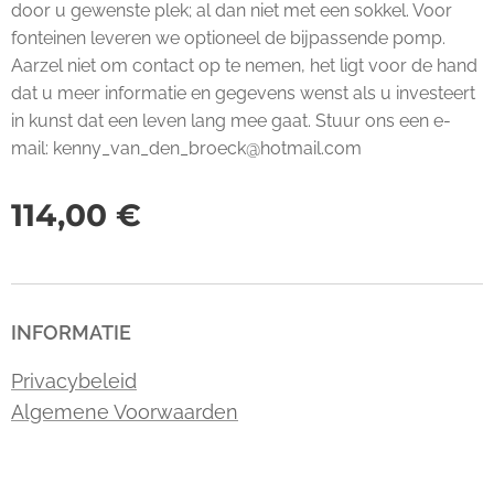
door u gewenste plek; al dan niet met een sokkel. Voor
fonteinen leveren we optioneel de bijpassende pomp.
Aarzel niet om contact op te nemen, het ligt voor de hand
dat u meer informatie en gegevens wenst als u investeert
in kunst dat een leven lang mee gaat. Stuur ons een e-
mail: kenny_van_den_broeck@hotmail.com
114,00
€
INFORMATIE
Privacybeleid
Algemene Voorwaarden