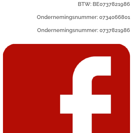
BTW: BE0737821986
Ondernemingsnummer: 0734066801
Ondernemingsnummer: 0737821986