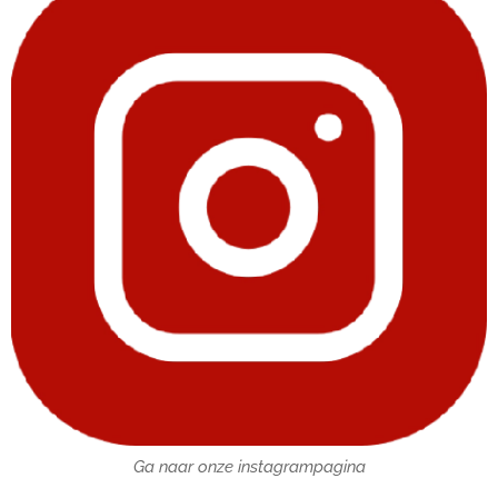
Ga naar onze instagrampagina