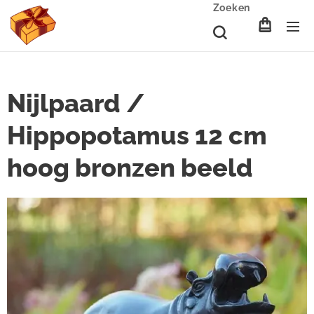
Zoeken
Nijlpaard /
Hippopotamus 12 cm
hoog bronzen beeld