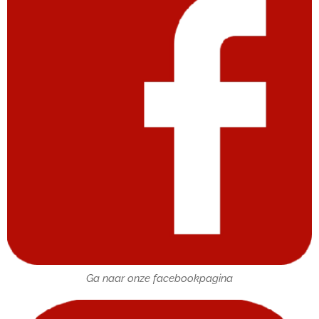
Ga naar onze facebookpagina