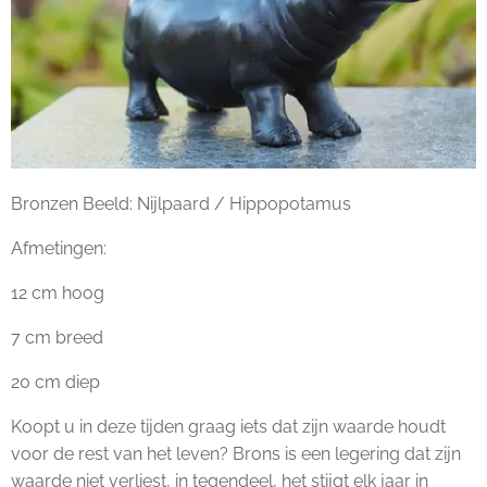
Bronzen Beeld: Nijlpaard / Hippopotamus
Afmetingen:
12 cm hoog
7 cm breed
20 cm diep
Koopt u in deze tijden graag iets dat zijn waarde houdt
voor de rest van het leven? Brons is een legering dat zijn
waarde niet verliest, in tegendeel, het stijgt elk jaar in