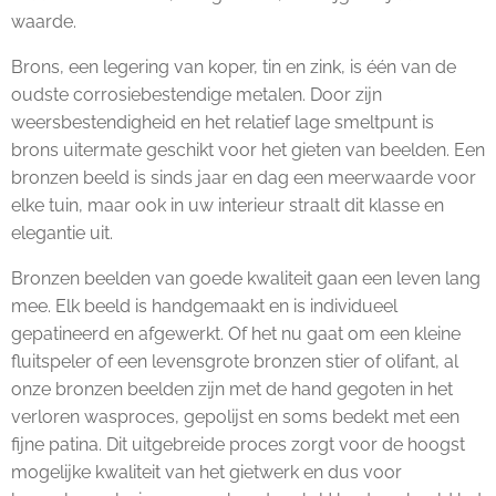
waarde.
Brons, een legering van koper, tin en zink, is één van de
oudste corrosiebestendige metalen. Door zijn
weersbestendigheid en het relatief lage smeltpunt is
brons uitermate geschikt voor het gieten van beelden. Een
bronzen beeld is sinds jaar en dag een meerwaarde voor
elke tuin, maar ook in uw interieur straalt dit klasse en
elegantie uit.
Bronzen beelden van goede kwaliteit gaan een leven lang
mee. Elk beeld is handgemaakt en is individueel
gepatineerd en afgewerkt. Of het nu gaat om een kleine
fluitspeler of een levensgrote bronzen stier of olifant, al
onze bronzen beelden zijn met de hand gegoten in het
verloren wasproces, gepolijst en soms bedekt met een
fijne patina. Dit uitgebreide proces zorgt voor de hoogst
mogelijke kwaliteit van het gietwerk en dus voor