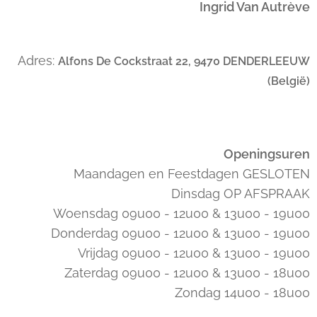
Ingrid Van Autrève
Adres:
Alfons De Cockstraat 22, 9470 DENDERLEEUW
(België)
Openingsuren
Maandagen en Feestdagen GESLOTEN
Dinsdag OP AFSPRAAK
Woensdag 09u00 - 12u00 & 13u00 - 19u00
Donderdag 09u00 - 12u00 & 13u00 - 19u00
Vrijdag 09u00 - 12u00 & 13u00 - 19u00
Zaterdag 09u00 - 12u00 & 13u00 - 18u00
Zondag 14u00 - 18u00