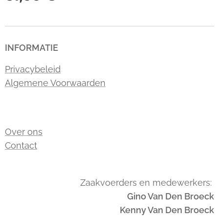
INFORMATIE
Privacybeleid
Algemene Voorwaarden
Over ons
Contact
Zaakvoerders en medewerkers:
Gino Van Den Broeck
Kenny Van Den Broeck