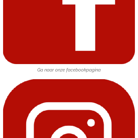
Ga naar onze facebookpagina