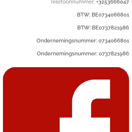
Telefoonnummer:
+3253666047
BTW: BE0734066801
BTW: BE0737821986
Ondernemingsnummer: 0734066801
Ondernemingsnummer: 0737821986