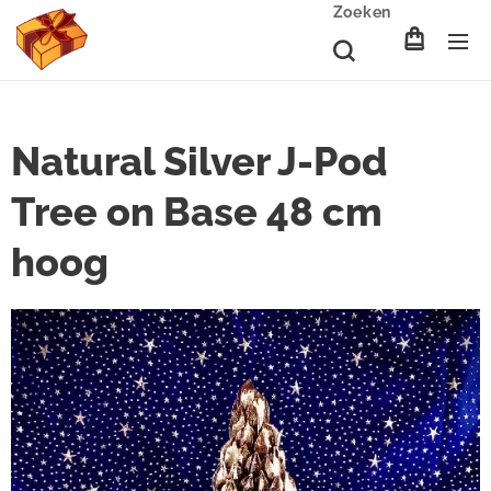
Zoeken
Natural Silver J-Pod
Tree on Base 48 cm
hoog