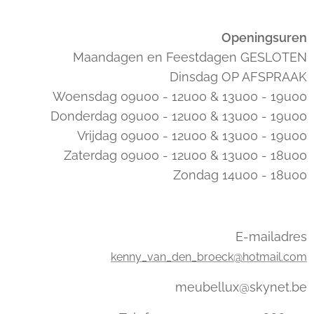
Openingsuren
Maandagen en Feestdagen GESLOTEN
Dinsdag OP AFSPRAAK
Woensdag 09u00 - 12u00 & 13u00 - 19u00
Donderdag 09u00 - 12u00 & 13u00 - 19u00
Vrijdag 09u00 - 12u00 & 13u00 - 19u00
Zaterdag 09u00 - 12u00 & 13u00 - 18u00
Zondag 14u00 - 18u00
E-mailadres
kenny_van_den_broeck@hotmail.com
meubellux@skynet.be