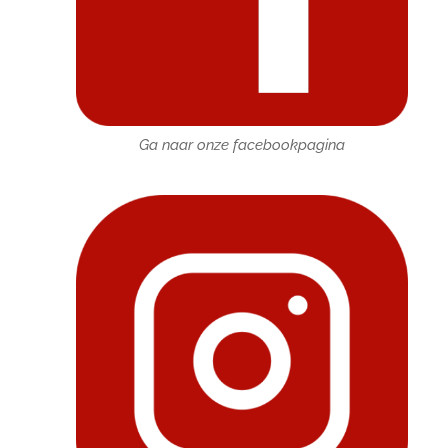
Ga naar onze facebookpagina