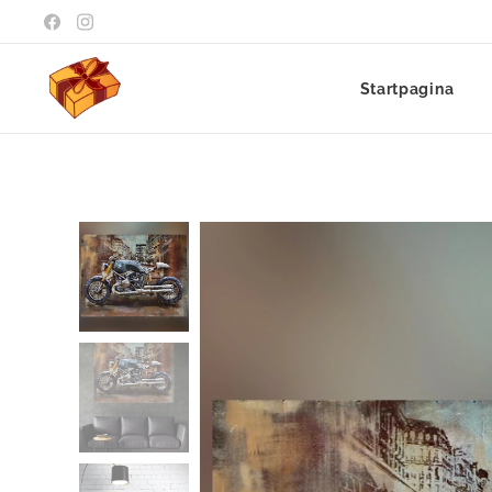
Startpagina