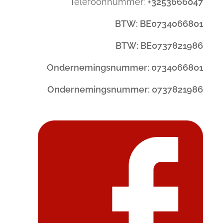
Telefoonnummer:
+3253666047
BTW: BE0734066801
BTW: BE0737821986
Ondernemingsnummer: 0734066801
Ondernemingsnummer: 0737821986