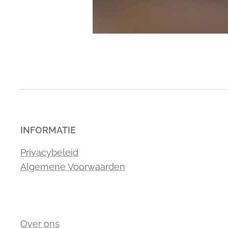
INFORMATIE
Privacybeleid
Algemene Voorwaarden
Over ons