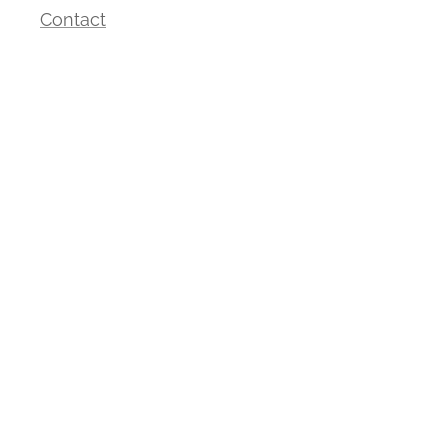
Contact