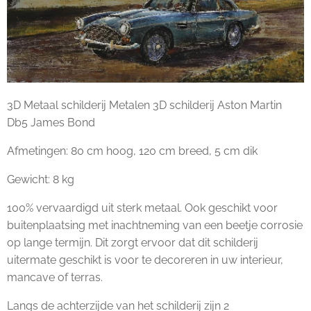
3D Metaal schilderij Metalen 3D schilderij Aston Martin
Db5 James Bond
Afmetingen: 80 cm hoog, 120 cm breed, 5 cm dik
Gewicht: 8 kg
100% vervaardigd uit sterk metaal. Ook geschikt voor
buitenplaatsing met inachtneming van een beetje corrosie
op lange termijn. Dit zorgt ervoor dat dit schilderij
uitermate geschikt is voor te decoreren in uw interieur,
mancave of terras.
Langs de achterzijde van het schilderij zijn 2