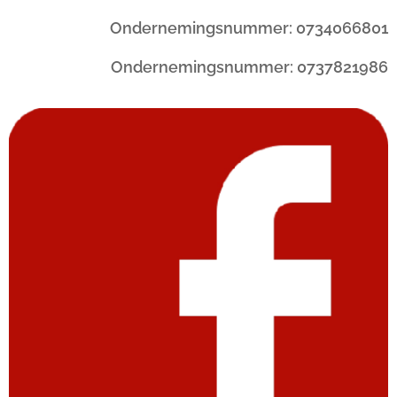
Ondernemingsnummer: 0734066801
Ondernemingsnummer: 0737821986