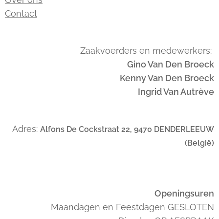
Contact
Zaakvoerders en medewerkers:
Gino Van Den Broeck
Kenny Van Den Broeck
Ingrid Van Autrève
Adres:
Alfons De Cockstraat 22, 9470 DENDERLEEUW
(België)
Openingsuren
Maandagen en Feestdagen GESLOTEN