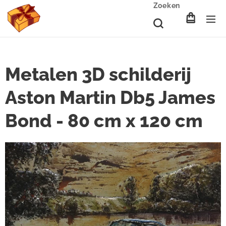
Zoeken
Metalen 3D schilderij
Aston Martin Db5 James
Bond - 80 cm x 120 cm