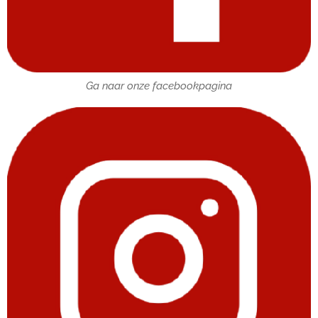
Ga naar onze facebookpagina