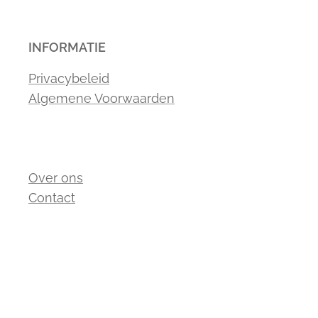
INFORMATIE
Privacybeleid
Algemene Voorwaarden
Over ons
Contact