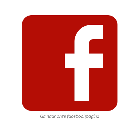
Ga naar onze facebookpagina