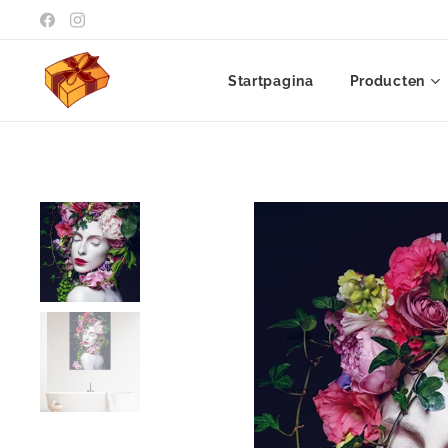
Startpagina
Producten