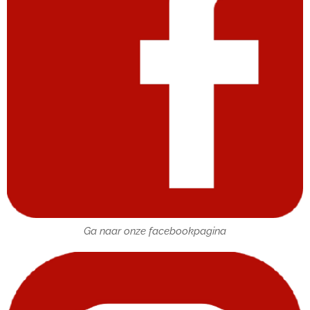
Ga naar onze facebookpagina