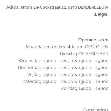
Adres:
Alfons De Cockstraat 22, 9470 DENDERLEEUW
(België)
Openingsuren
Maandagen en Feestdagen GESLOTEN
Dinsdag OP AFSPRAAK
Woensdag 09u00 - 12u00 & 13u00 - 19u00
Donderdag 09u00 - 12u00 & 13u00 - 19u00
Vrijdag 09u00 - 12u00 & 13u00 - 19u00
Zaterdag 09u00 - 12u00 & 13u00 - 18u00
Zondag 14u00 - 18u00
E-mailadres