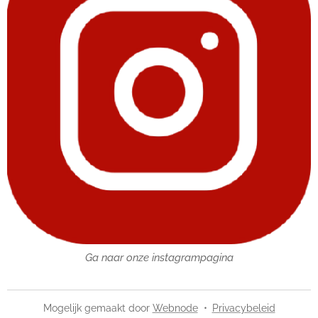
Ga naar onze instagrampagina
Mogelijk gemaakt door
Webnode
Privacybeleid