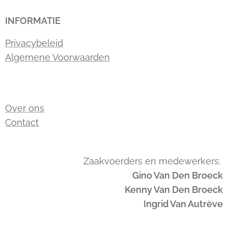
INFORMATIE
Privacybeleid
Algemene Voorwaarden
Over ons
Contact
Zaakvoerders en medewerkers:
Gino Van Den Broeck
Kenny Van Den Broeck
Ingrid Van Autrève