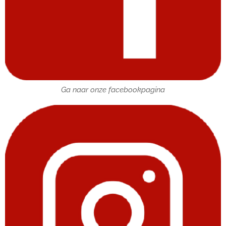
Ga naar onze facebookpagina