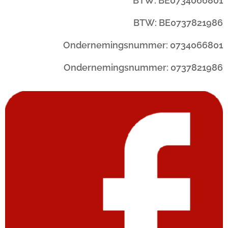
BTW: BE0734066801
BTW: BE0737821986
Ondernemingsnummer: 0734066801
Ondernemingsnummer: 0737821986