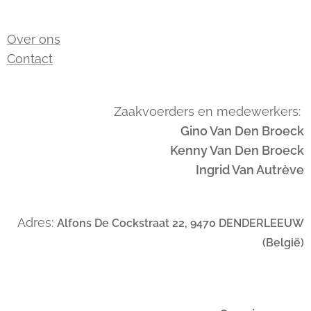
Over ons
Contact
Zaakvoerders en medewerkers:
Gino Van Den Broeck
Kenny Van Den Broeck
Ingrid Van Autrève
Adres:
Alfons De Cockstraat 22, 9470 DENDERLEEUW
(België)