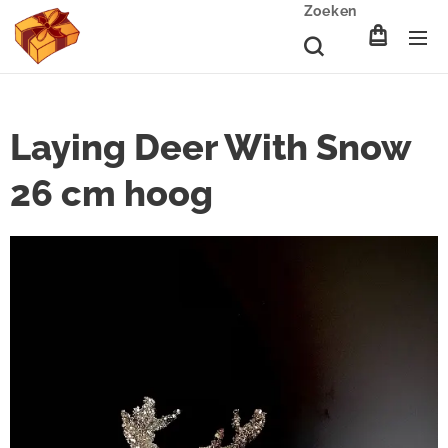
Zoeken
Laying Deer With Snow
26 cm hoog