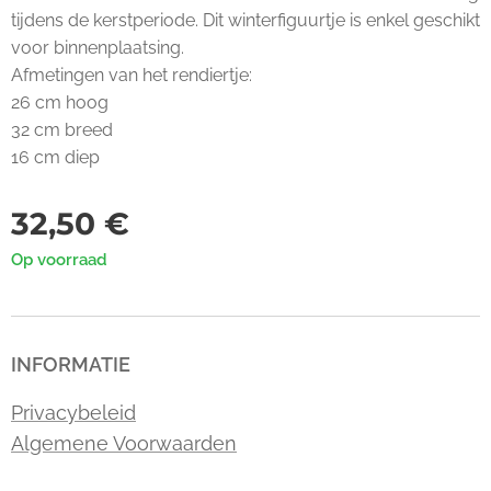
tijdens de kerstperiode. Dit winterfiguurtje is enkel geschikt
voor binnenplaatsing.
Afmetingen van het rendiertje:
26 cm hoog
32 cm breed
16 cm diep
32,50
€
Op voorraad
INFORMATIE
Privacybeleid
Algemene Voorwaarden