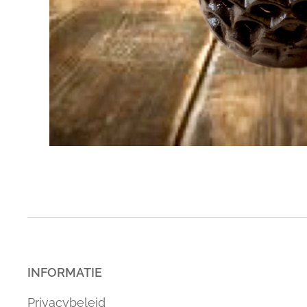
INFORMATIE
Privacybeleid