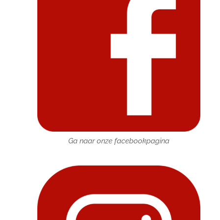
Ga naar onze facebookpagina