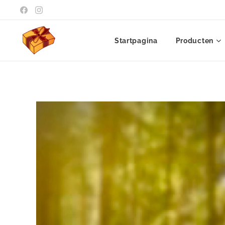
Startpagina
Producten