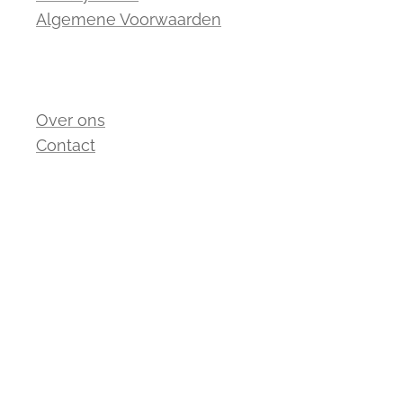
Algemene Voorwaarden
Over ons
Contact