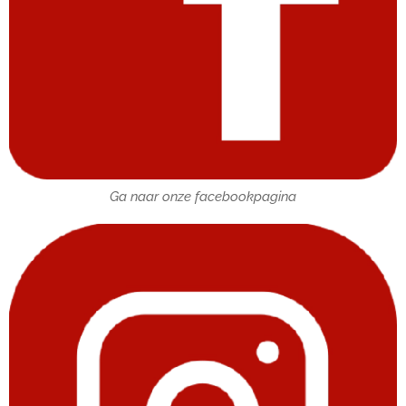
Ga naar onze facebookpagina