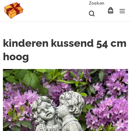
Zoeken
kinderen kussend 54 cm
hoog