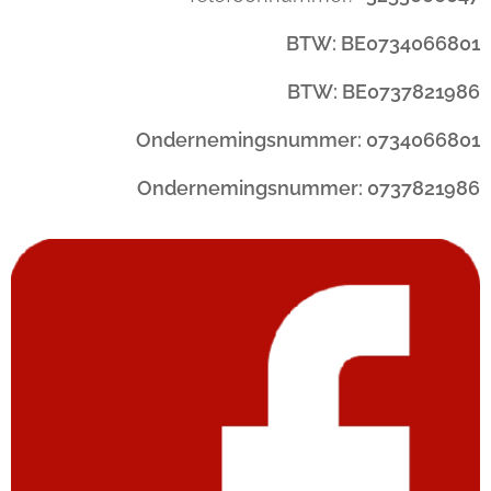
BTW: BE0734066801
BTW: BE0737821986
Ondernemingsnummer: 0734066801
Ondernemingsnummer: 0737821986