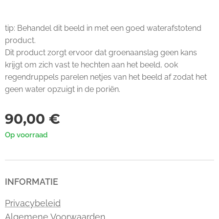
tip: Behandel dit beeld in met een goed waterafstotend
product.
Dit product zorgt ervoor dat groenaanslag geen kans
krijgt om zich vast te hechten aan het beeld, ook
regendruppels parelen netjes van het beeld af zodat het
geen water opzuigt in de poriën.
90,00
€
Op voorraad
INFORMATIE
Privacybeleid
Algemene Voorwaarden