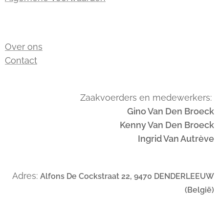
Over ons
Contact
Zaakvoerders en medewerkers:
Gino Van Den Broeck
Kenny Van Den Broeck
Ingrid Van Autrève
Adres:
Alfons De Cockstraat 22, 9470 DENDERLEEUW
(België)