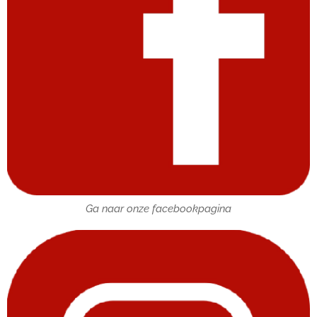
Ga naar onze facebookpagina