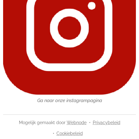
Ga naar onze instagrampagina
Mogelijk gemaakt door
Webnode
Privacybeleid
Cookiebeleid