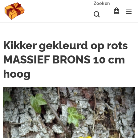
Zoeken
Kikker gekleurd op rots
MASSIEF BRONS 10 cm
hoog