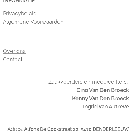
INFORMATIE
Privacybeleid
Algemene Voorwaarden
Over ons
Contact
Zaakvoerders en medewerkers:
Gino Van Den Broeck
Kenny Van Den Broeck
Ingrid Van Autrève
Adres:
Alfons De Cockstraat 22, 9470 DENDERLEEUW