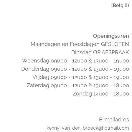
(België)
Openingsuren
Maandagen en Feestdagen GESLOTEN
Dinsdag OP AFSPRAAK
Woensdag 09u00 - 12u00 & 13u00 - 19u00
Donderdag 09u00 - 12u00 & 13u00 - 19u00
Vrijdag 09u00 - 12u00 & 13u00 - 19u00
Zaterdag 09u00 - 12u00 & 13u00 - 18u00
Zondag 14u00 - 18u00
E-mailadres
kenny_van_den_broeck@hotmail.com