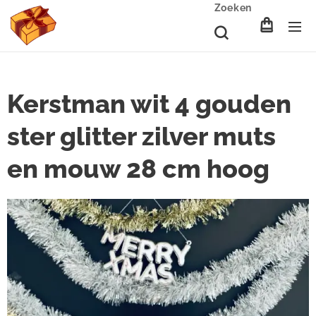
Zoeken
Kerstman wit 4 gouden
ster glitter zilver muts
en mouw 28 cm hoog