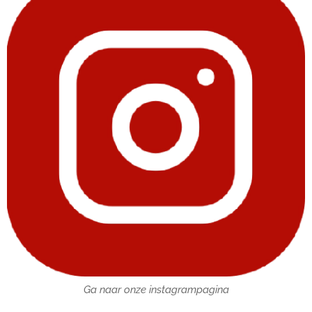
Ga naar onze instagrampagina