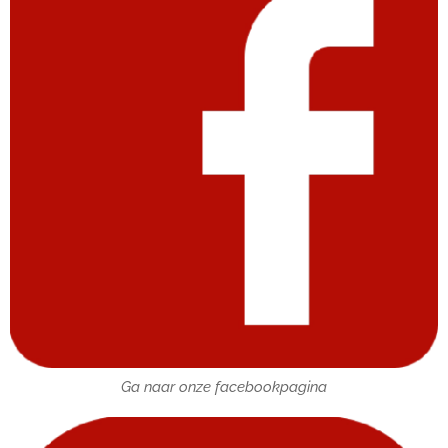
Ga naar onze facebookpagina