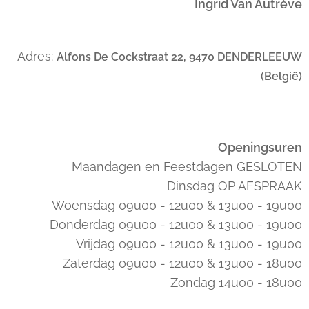
Ingrid Van Autrève
Adres:
Alfons De Cockstraat 22, 9470 DENDERLEEUW
(België)
Openingsuren
Maandagen en Feestdagen GESLOTEN
Dinsdag OP AFSPRAAK
Woensdag 09u00 - 12u00 & 13u00 - 19u00
Donderdag 09u00 - 12u00 & 13u00 - 19u00
Vrijdag 09u00 - 12u00 & 13u00 - 19u00
Zaterdag 09u00 - 12u00 & 13u00 - 18u00
Zondag 14u00 - 18u00