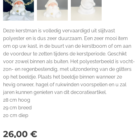
Deze kerstman is volledig vervaardigd uit slijtvast
polyester en is dus zeer duurzaam. Een zeer mooi item
om op uw kast, in de buurt van de kerstboom of om aan
de voordeur te zetten tijdens de kerstperiode. Geschikt
voor zowel binnen als buiten. Het polyesterbeeld is vocht-
zon- en regenbestendig, met uitzondering van de glitters
op het beeldje. Plaats het beeldje binnen wanneer ze
hevig onweer, hagel of rukwinden voorspellen en u zal
jaren kunnen genieten van dit decoratieartikel.
28 cm hoog
29 cm breed
20 cm diep
26,00
€