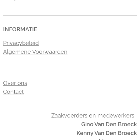
INFORMATIE
Privacybeleid
Algemene Voorwaarden
Over ons
Contact
Zaakvoerders en medewerkers:
Gino Van Den Broeck
Kenny Van Den Broeck