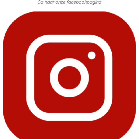
Ga naar onze facebookpagina