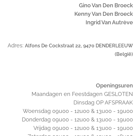
Gino Van Den Broeck
Kenny Van Den Broeck
Ingrid Van Autrève
Adres:
Alfons De Cockstraat 22, 9470 DENDERLEEUW
(België)
Openingsuren
Maandagen en Feestdagen GESLOTEN
Dinsdag OP AFSPRAAK
Woensdag 09u00 - 12u00 & 13u00 - 19u00
Donderdag 09u00 - 12u00 & 13u00 - 19u00
Vrijdag 09u00 - 12u00 & 13u00 - 19u00