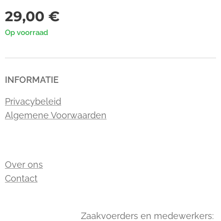
29,00
€
Op voorraad
INFORMATIE
Privacybeleid
Algemene Voorwaarden
Over ons
Contact
Zaakvoerders en medewerkers: