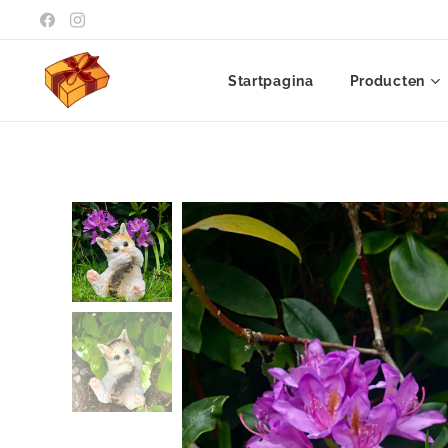
Startpagina
Producten