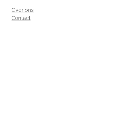
Over ons
Contact