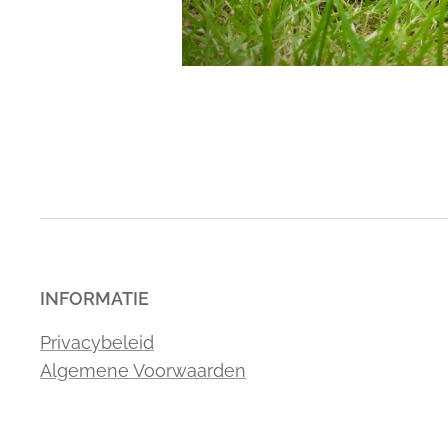
INFORMATIE
Privacybeleid
Algemene Voorwaarden