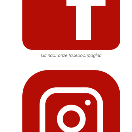
Ga naar onze facebookpagina