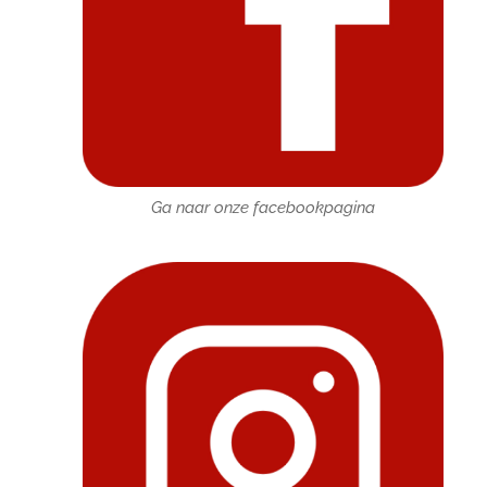
Ga naar onze facebookpagina