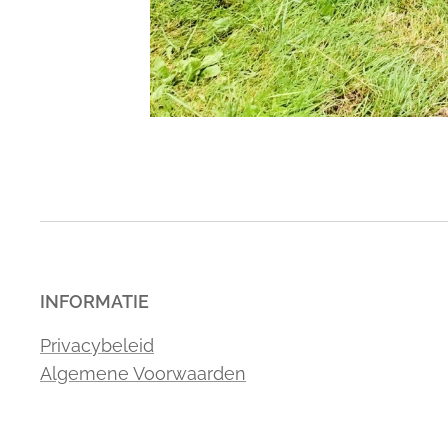
INFORMATIE
Privacybeleid
Algemene Voorwaarden