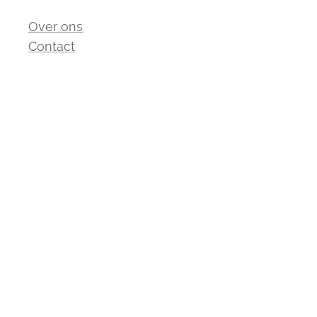
Over ons
Contact