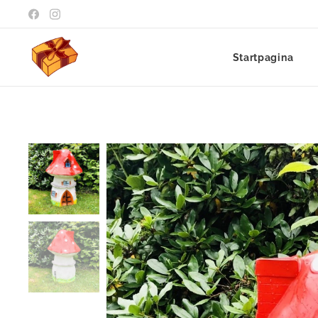
Startpagina