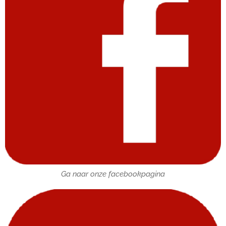
Ga naar onze facebookpagina