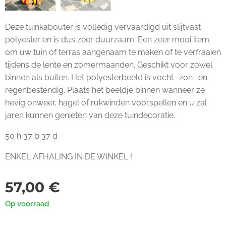
Deze tuinkabouter is volledig vervaardigd uit slijtvast
polyester en is dus zeer duurzaam. Een zeer mooi item
om uw tuin of terras aangenaam te maken of te verfraaien
tijdens de lente en zomermaanden. Geschikt voor zowel
binnen als buiten. Het polyesterbeeld is vocht- zon- en
regenbestendig. Plaats het beeldje binnen wanneer ze
hevig onweer, hagel of rukwinden voorspellen en u zal
jaren kunnen genieten van deze tuindecoratie.
50 h 37 b 37 d
ENKEL AFHALING IN DE WINKEL !
57,00
€
Op voorraad