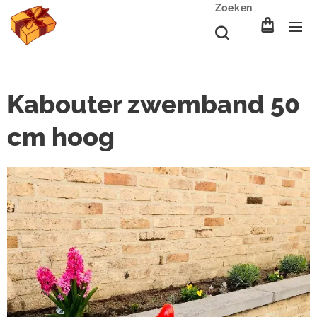
Zoeken
Kabouter zwemband 50
cm hoog