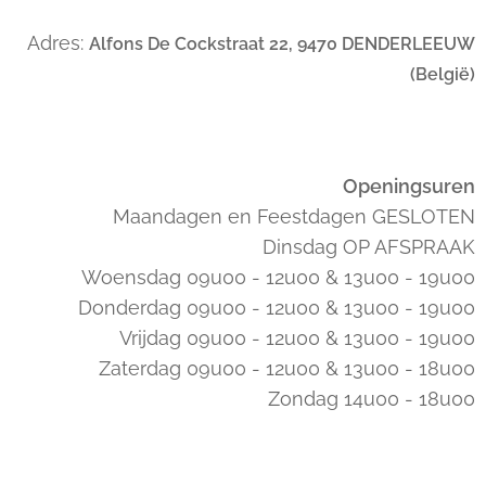
Adres:
Alfons De Cockstraat 22, 9470 DENDERLEEUW
(België)
Openingsuren
Maandagen en Feestdagen GESLOTEN
Dinsdag OP AFSPRAAK
Woensdag 09u00 - 12u00 & 13u00 - 19u00
Donderdag 09u00 - 12u00 & 13u00 - 19u00
Vrijdag 09u00 - 12u00 & 13u00 - 19u00
Zaterdag 09u00 - 12u00 & 13u00 - 18u00
Zondag 14u00 - 18u00