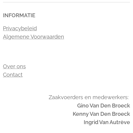
INFORMATIE
Privacybeleid
Algemene Voorwaarden
Over ons
Contact
Zaakvoerders en medewerkers:
Gino Van Den Broeck
Kenny Van Den Broeck
Ingrid Van Autrève