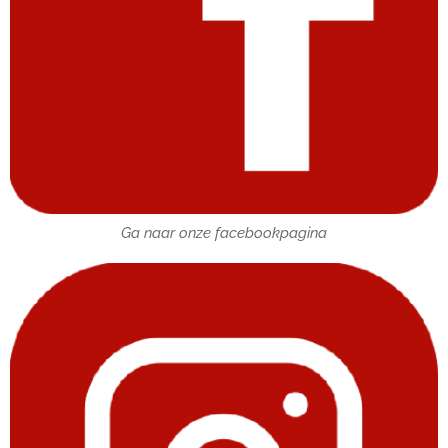
Ga naar onze facebookpagina