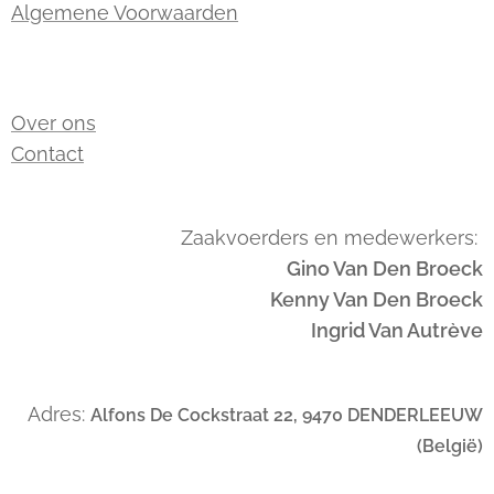
Algemene Voorwaarden
Over ons
Contact
Zaakvoerders en medewerkers:
Gino Van Den Broeck
Kenny Van Den Broeck
Ingrid Van Autrève
Adres:
Alfons De Cockstraat 22, 9470 DENDERLEEUW
(België)