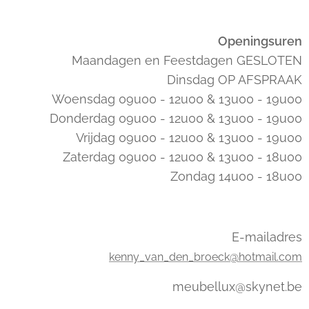
Openingsuren
Maandagen en Feestdagen GESLOTEN
Dinsdag OP AFSPRAAK
Woensdag 09u00 - 12u00 & 13u00 - 19u00
Donderdag 09u00 - 12u00 & 13u00 - 19u00
Vrijdag 09u00 - 12u00 & 13u00 - 19u00
Zaterdag 09u00 - 12u00 & 13u00 - 18u00
Zondag 14u00 - 18u00
E-mailadres
kenny_van_den_broeck@hotmail.com
meubellux@skynet.be