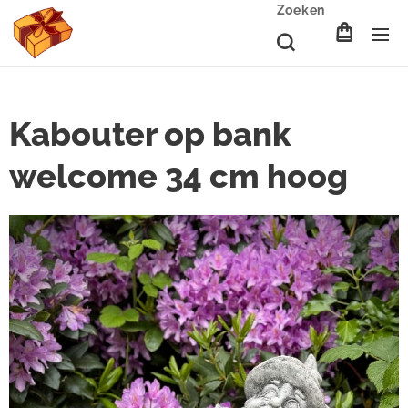
Zoeken
Kabouter op bank
welcome 34 cm hoog