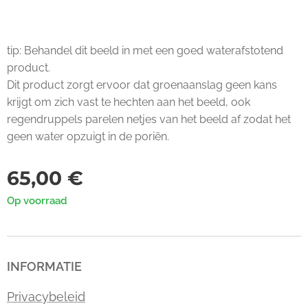
tip: Behandel dit beeld in met een goed waterafstotend
product.
Dit product zorgt ervoor dat groenaanslag geen kans
krijgt om zich vast te hechten aan het beeld, ook
regendruppels parelen netjes van het beeld af zodat het
geen water opzuigt in de poriën.
65,00
€
Op voorraad
INFORMATIE
Privacybeleid