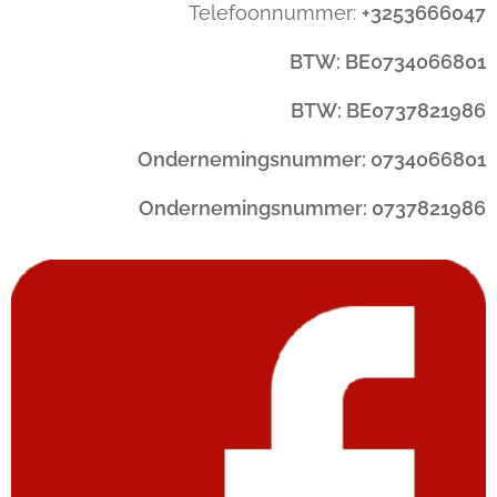
Telefoonnummer:
+3253666047
BTW: BE0734066801
BTW: BE0737821986
Ondernemingsnummer: 0734066801
Ondernemingsnummer: 0737821986