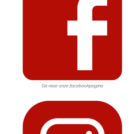
Ga naar onze facebookpagina