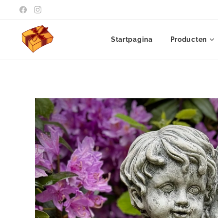
Startpagina
Producten