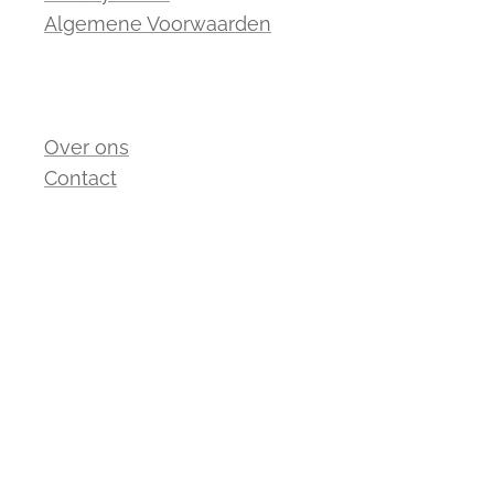
Algemene Voorwaarden
Over ons
Contact