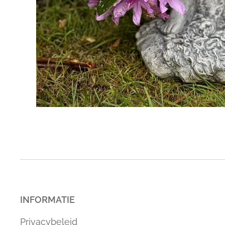
INFORMATIE
Privacybeleid