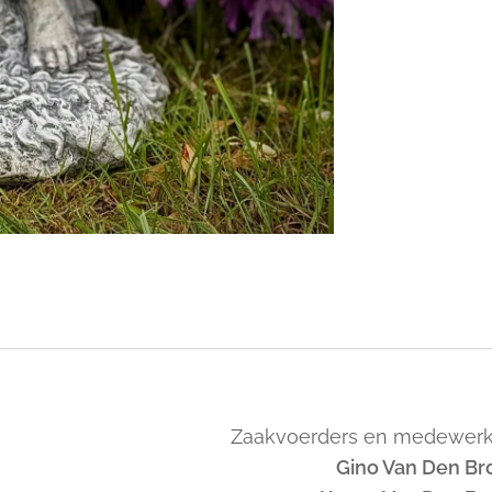
Zaakvoerders en medewerk
Gino Van Den Br