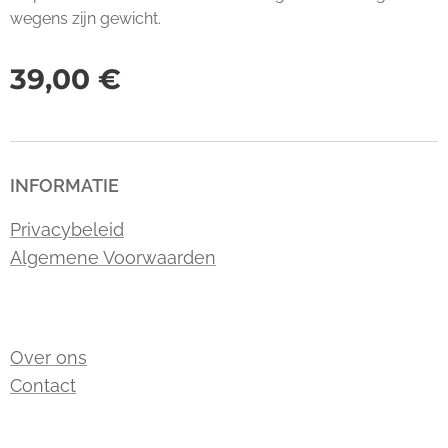
wegens zijn gewicht.
39,00
€
INFORMATIE
Privacybeleid
Algemene Voorwaarden
Over ons
Contact