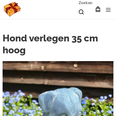
Zoeken
Hond verlegen 35 cm
hoog