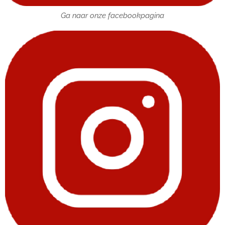
Ga naar onze facebookpagina