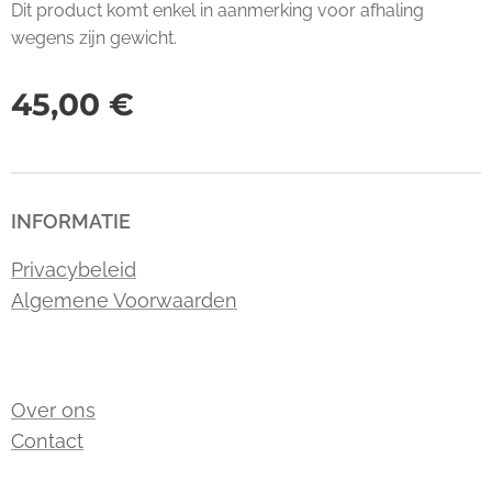
Dit product komt enkel in aanmerking voor afhaling
wegens zijn gewicht.
45,00
€
INFORMATIE
Privacybeleid
Algemene Voorwaarden
Over ons
Contact