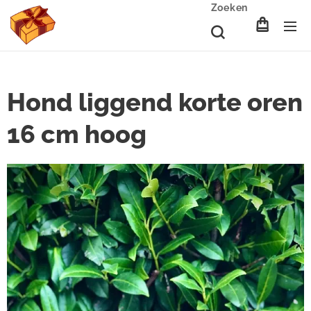
Zoeken
Hond liggend korte oren
16 cm hoog