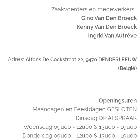
Zaakvoerders en medewerkers:
Gino Van Den Broeck
Kenny Van Den Broeck
Ingrid Van Autrève
Adres:
Alfons De Cockstraat 22, 9470 DENDERLEEUW
(België)
Openingsuren
Maandagen en Feestdagen GESLOTEN
Dinsdag OP AFSPRAAK
Woensdag 09u00 - 12u00 & 13u00 - 19u00
Donderdag 09u00 - 12u00 & 13u00 - 19u00