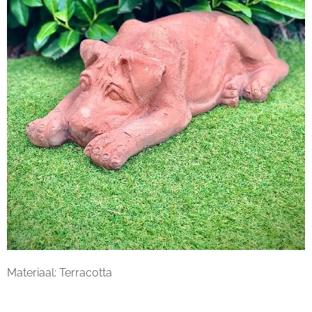
Materiaal: Terracotta