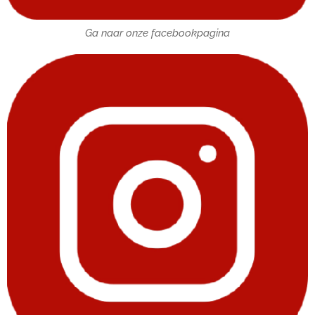
Ga naar onze facebookpagina