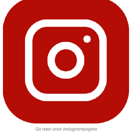
Ga naar onze instagrampagina