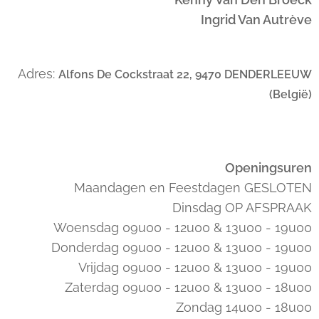
Ingrid Van Autrève
Adres:
Alfons De Cockstraat 22, 9470 DENDERLEEUW
(België)
Openingsuren
Maandagen en Feestdagen GESLOTEN
Dinsdag OP AFSPRAAK
Woensdag 09u00 - 12u00 & 13u00 - 19u00
Donderdag 09u00 - 12u00 & 13u00 - 19u00
Vrijdag 09u00 - 12u00 & 13u00 - 19u00
Zaterdag 09u00 - 12u00 & 13u00 - 18u00
Zondag 14u00 - 18u00