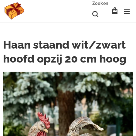
Zoeken
Haan staand wit/zwart
hoofd opzij 20 cm hoog