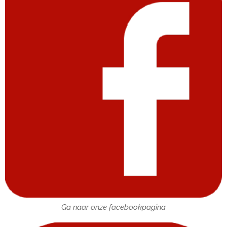
Ga naar onze facebookpagina