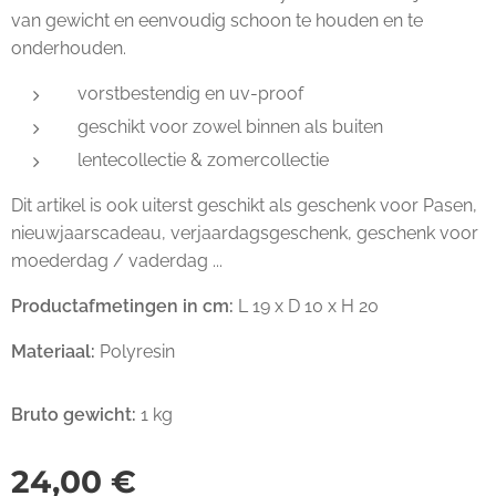
van gewicht en eenvoudig schoon te houden en te
onderhouden.
vorstbestendig en uv-proof
geschikt voor zowel binnen als buiten
lentecollectie & zomercollectie
Dit artikel is ook uiterst geschikt als geschenk voor Pasen,
nieuwjaarscadeau, verjaardagsgeschenk, geschenk voor
moederdag / vaderdag ...
Productafmetingen in cm:
L 19 x D 10 x H 20
Materiaal:
Polyresin
Bruto gewicht:
1 kg
24,00
€