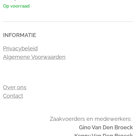
Op voorraad
INFORMATIE
Privacybeleid
Algemene Voorwaarden
Over ons
Contact
Zaakvoerders en medewerkers:
Gino Van Den Broeck
Kenny Van Den Broeck