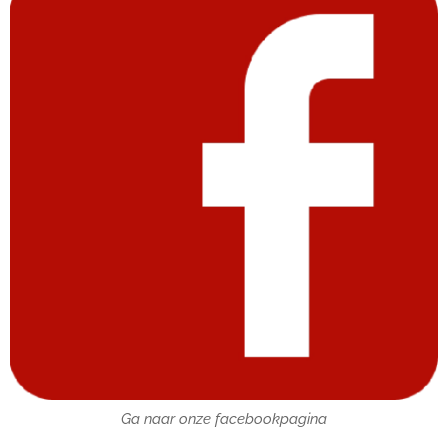
Ga naar onze facebookpagina