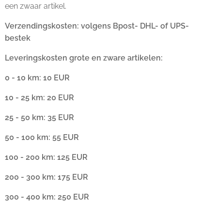
een zwaar artikel.
Verzendingskosten: volgens Bpost- DHL- of UPS-
bestek
Leveringskosten grote en zware artikelen:
0 - 10 km: 10 EUR
10 - 25 km: 20 EUR
25 - 50 km: 35 EUR
50 - 100 km: 55 EUR
100 - 200 km: 125 EUR
200 - 300 km: 175 EUR
300 - 400 km: 250 EUR