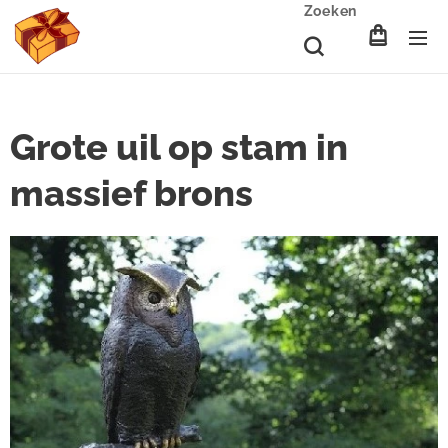
Zoeken
Grote uil op stam in
massief brons