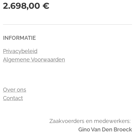
2.698,00
€
INFORMATIE
Privacybeleid
Algemene Voorwaarden
Over ons
Contact
Zaakvoerders en medewerkers:
Gino Van Den Broeck