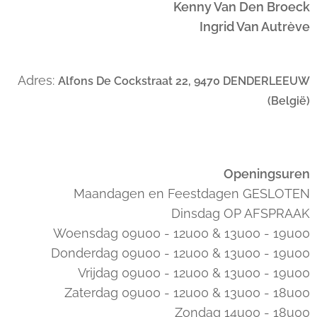
Kenny Van Den Broeck
Ingrid Van Autrève
Adres:
Alfons De Cockstraat 22, 9470 DENDERLEEUW
(België)
Openingsuren
Maandagen en Feestdagen GESLOTEN
Dinsdag OP AFSPRAAK
Woensdag 09u00 - 12u00 & 13u00 - 19u00
Donderdag 09u00 - 12u00 & 13u00 - 19u00
Vrijdag 09u00 - 12u00 & 13u00 - 19u00
Zaterdag 09u00 - 12u00 & 13u00 - 18u00
Zondag 14u00 - 18u00