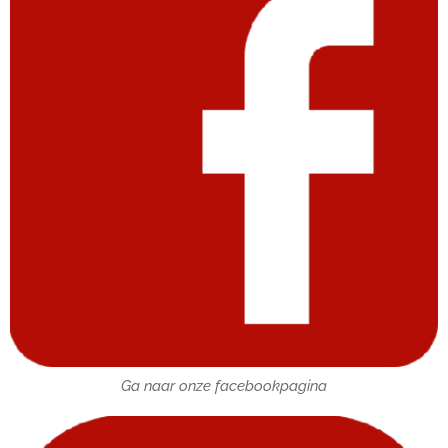
Ga naar onze facebookpagina