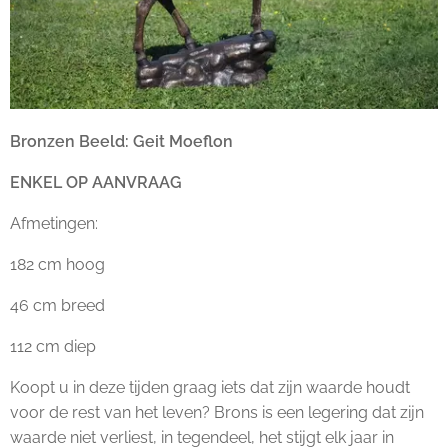
Bronzen Beeld: Geit Moeflon
ENKEL OP AANVRAAG
Afmetingen:
182 cm hoog
46 cm breed
112 cm diep
Koopt u in deze tijden graag iets dat zijn waarde houdt
voor de rest van het leven? Brons is een legering dat zijn
waarde niet verliest, in tegendeel, het stijgt elk jaar in