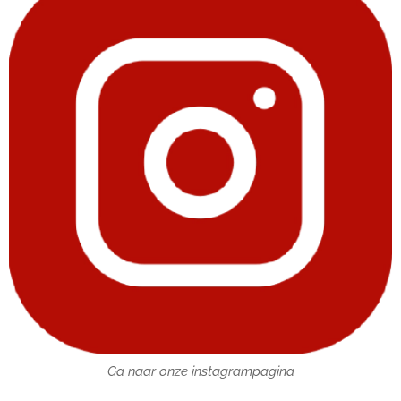
Ga naar onze instagrampagina