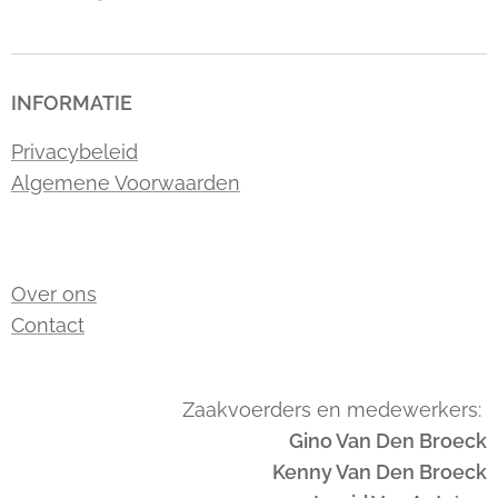
INFORMATIE
Privacybeleid
Algemene Voorwaarden
Over ons
Contact
Zaakvoerders en medewerkers:
Gino Van Den Broeck
Kenny Van Den Broeck