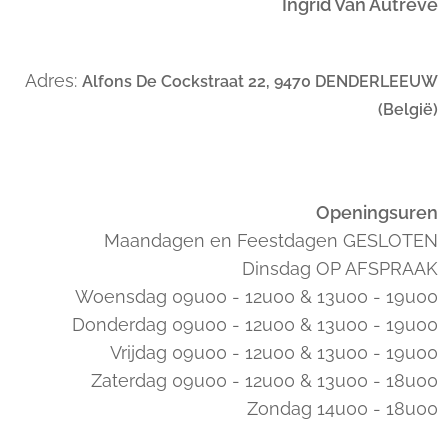
Ingrid Van Autrève
Adres:
Alfons De Cockstraat 22, 9470 DENDERLEEUW
(België)
Openingsuren
Maandagen en Feestdagen GESLOTEN
Dinsdag OP AFSPRAAK
Woensdag 09u00 - 12u00 & 13u00 - 19u00
Donderdag 09u00 - 12u00 & 13u00 - 19u00
Vrijdag 09u00 - 12u00 & 13u00 - 19u00
Zaterdag 09u00 - 12u00 & 13u00 - 18u00
Zondag 14u00 - 18u00