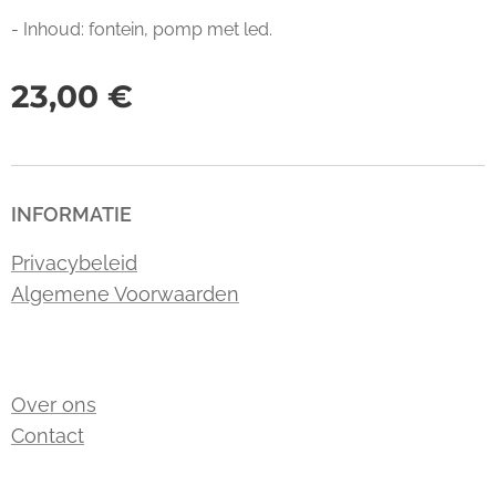
- Inhoud: fontein, pomp met led.
23,00
€
INFORMATIE
Privacybeleid
Algemene Voorwaarden
Over ons
Contact