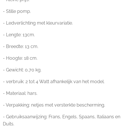
- Stille pomp.
- Ledverlichting met kleurvariatie.
- Lengte: 13cm.
- Breedte: 13 cm.
- Hoogte: 18 cm.
- Gewicht: 0,70 kg.
- verbruik: 2 tot 4 Watt afhankelijk van het model.
- Materiaal: hars.
- Verpakking: netjes met versterkte bescherming.
- Gebruiksaanwijzing: Frans, Engels, Spaans, Italiaans en
Duits.