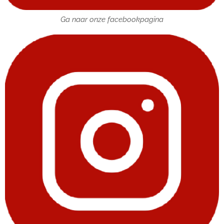
Ga naar onze facebookpagina