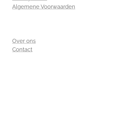
Algemene Voorwaarden
Over ons
Contact