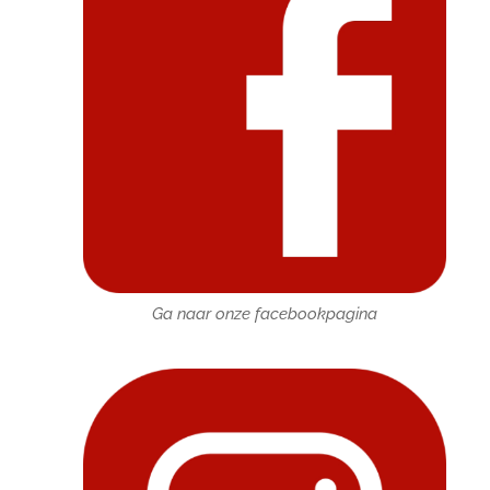
Ga naar onze facebookpagina