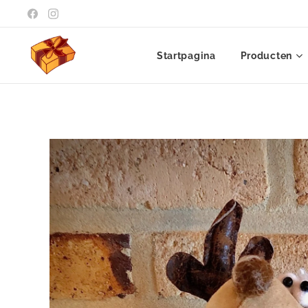
Startpagina
Producten