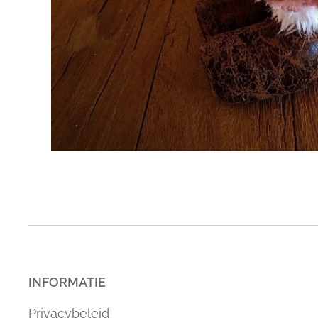
INFORMATIE
Privacybeleid