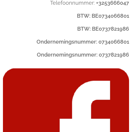
Telefoonnummer:
+3253666047
BTW: BE0734066801
BTW: BE0737821986
Ondernemingsnummer: 0734066801
Ondernemingsnummer: 0737821986