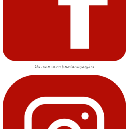
Ga naar onze facebookpagina