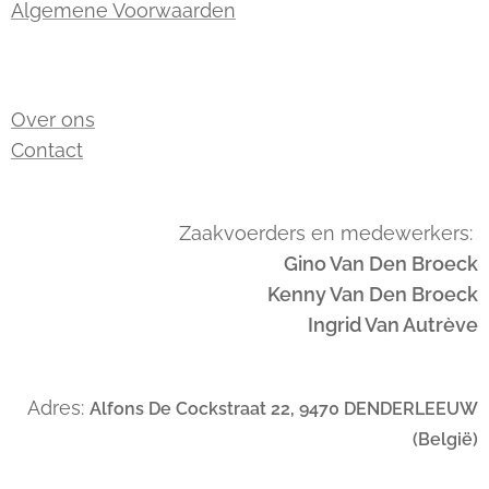
Algemene Voorwaarden
Over ons
Contact
Zaakvoerders en medewerkers:
Gino Van Den Broeck
Kenny Van Den Broeck
Ingrid Van Autrève
Adres:
Alfons De Cockstraat 22, 9470 DENDERLEEUW
(België)