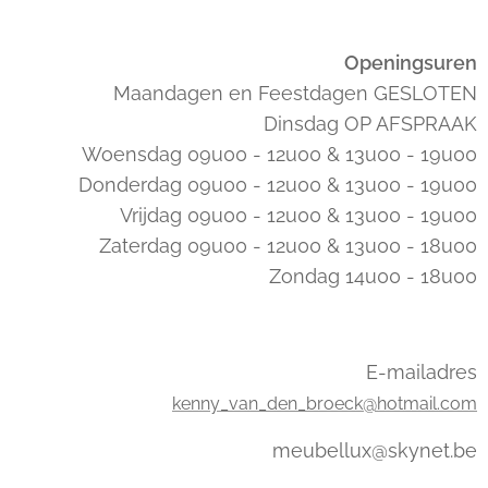
Openingsuren
Maandagen en Feestdagen GESLOTEN
Dinsdag OP AFSPRAAK
Woensdag 09u00 - 12u00 & 13u00 - 19u00
Donderdag 09u00 - 12u00 & 13u00 - 19u00
Vrijdag 09u00 - 12u00 & 13u00 - 19u00
Zaterdag 09u00 - 12u00 & 13u00 - 18u00
Zondag 14u00 - 18u00
E-mailadres
kenny_van_den_broeck@hotmail.com
meubellux@skynet.be