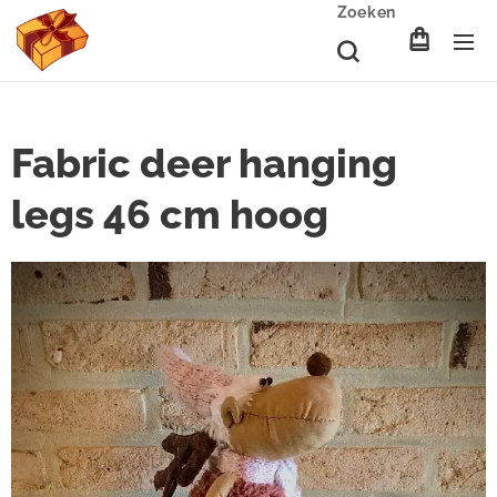
Zoeken
Fabric deer hanging
legs 46 cm hoog