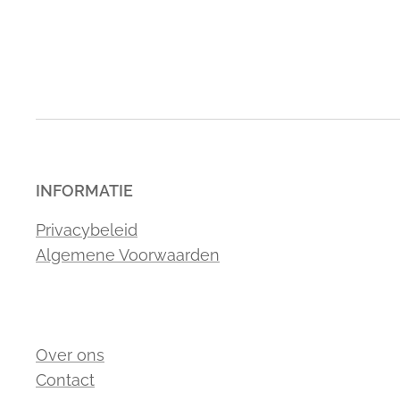
INFORMATIE
Privacybeleid
Algemene Voorwaarden
Over ons
Contact