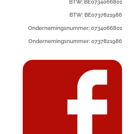
BTW: BE0734066801
BTW: BE0737821986
Ondernemingsnummer: 0734066801
Ondernemingsnummer: 0737821986