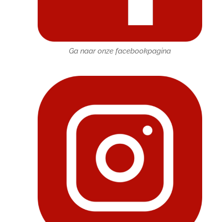
Ga naar onze facebookpagina