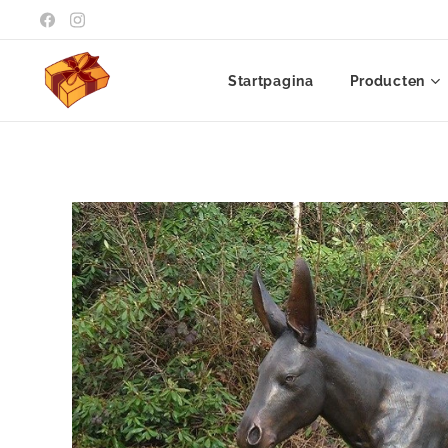
Startpagina
Producten