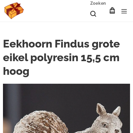
Zoeken
Eekhoorn Findus grote
eikel polyresin 15,5 cm
hoog