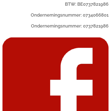
BTW: BE0737821986
Ondernemingsnummer: 0734066801
Ondernemingsnummer: 0737821986