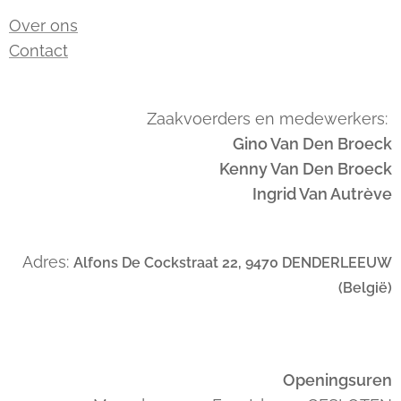
Over ons
Contact
Zaakvoerders en medewerkers:
Gino Van Den Broeck
Kenny Van Den Broeck
Ingrid Van Autrève
Adres:
Alfons De Cockstraat 22, 9470 DENDERLEEUW
(België)
Openingsuren