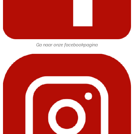
Ga naar onze facebookpagina