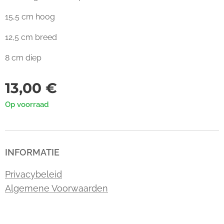
15,5 cm hoog
12,5 cm breed
8 cm diep
13,00
€
Op voorraad
INFORMATIE
Privacybeleid
Algemene Voorwaarden