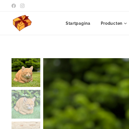
Startpagina
Producten