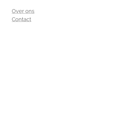
Over ons
Contact