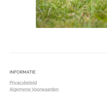
INFORMATIE
Privacybeleid
Algemene Voorwaarden