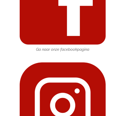
Ga naar onze facebookpagina